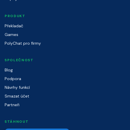
PRODUKT
Překladač
Games
PolyChat pro firmy
SPOLEČNOST
Blog
Podpora
Návrhy funkcí
Smazat účet
Partneři
STÁHNOUT