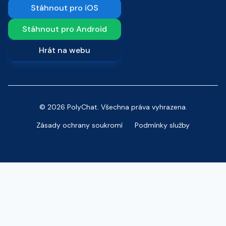
Stáhnout pro iOS
Stáhnout pro Android
Hrát na webu
© 2026 PolyChat. Všechna práva vyhrazena.
Zásady ochrany soukromí
Podmínky služby