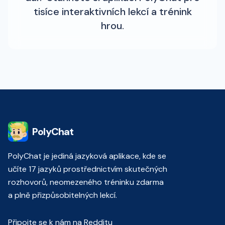
tisíce interaktivních lekcí a trénink
hrou.
PolyChat
PolyChat je jediná jazyková aplikace, kde se
učíte 17 jazyků prostřednictvím skutečných
rozhovorů, neomezeného tréninku zdarma
a plně přizpůsobitelných lekcí.
Připojte se k nám na Redditu