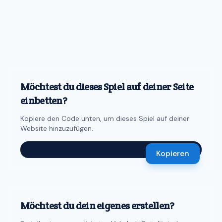
Möchtest du dieses Spiel auf deiner Seite
einbetten?
Kopiere den Code unten, um dieses Spiel auf deiner
Website hinzuzufügen.
Kopieren
Möchtest du dein eigenes erstellen?