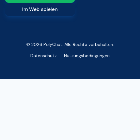
Im Web spielen
© 2026 PolyChat. Alle Rechte vorbehalten.
Datenschutz
Nutzungsbedingungen