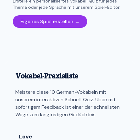
Erstelle ein personalisiertes Vokabel-Quiz für jedes
Thema oder jede Sprache mit unserem Spiel-Editor.
Eigenes Spiel erstellen →
Vokabel-Praxisliste
Meistere diese 10 German-Vokabeln mit
unserem interaktiven Schnell-Quiz. Üben mit
sofortigem Feedback ist einer der schnellsten
Wege zum langfristigen Gedächtnis.
Love