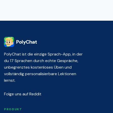
PolyChat
PolyChat ist die einzige Sprach-App, in der
du 17 Sprachen durch echte Gespräche,
unbegrenztes kostenloses Üben und
vollständig personalisierbare Lektionen
lernst.
Folge uns auf Reddit
PRODUKT