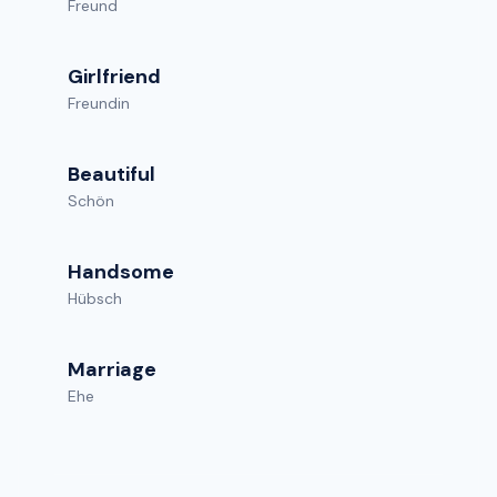
Freund
Girlfriend
Freundin
Beautiful
Schön
Handsome
Hübsch
Marriage
Ehe