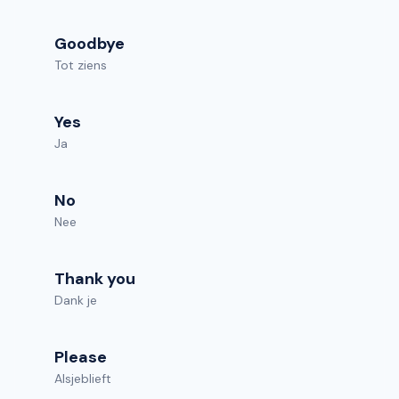
Goodbye
Tot ziens
Yes
Ja
No
Nee
Thank you
Dank je
Please
Alsjeblieft