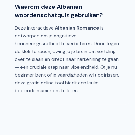
Waarom deze Albanian
woordenschatquiz gebruiken?
Deze interactieve
Albanian Romance
is
ontworpen om je cognitieve
herinneringssnelheid te verbeteren. Door tegen
de klok te racen, dwing je je brein om vertaling
over te slaan en direct naar herkenning te gaan
— een cruciale stap naar vloeiendheid. Of je nu
beginner bent of je vaardigheden wilt opfrissen,
deze gratis online tool biedt een leuke,
boeiende manier om te leren.