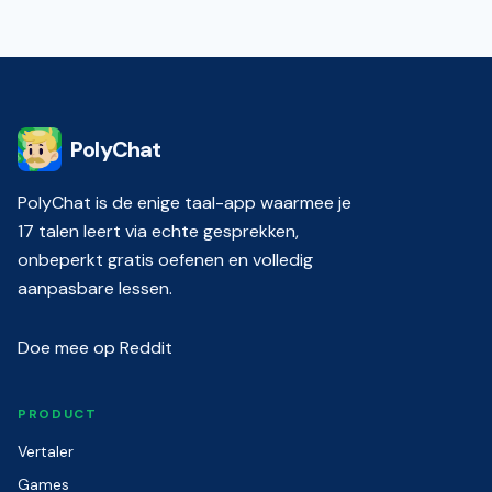
PolyChat
PolyChat is de enige taal-app waarmee je
17 talen leert via echte gesprekken,
onbeperkt gratis oefenen en volledig
aanpasbare lessen.
Doe mee op Reddit
PRODUCT
Vertaler
Games