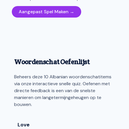
Aangepast Spel Maken →
Woordenschat Oefenlijst
Beheers deze 10 Albanian woordenschatitems
via onze interactieve snelle quiz. Oefenen met
directe feedback is een van de snelste
manieren om langetermijngeheugen op te
bouwen.
Love