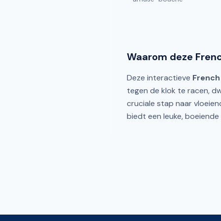
Waarom deze Frenc
Deze interactieve
French
tegen de klok te racen, dw
cruciale stap naar vloeien
biedt een leuke, boeiende 