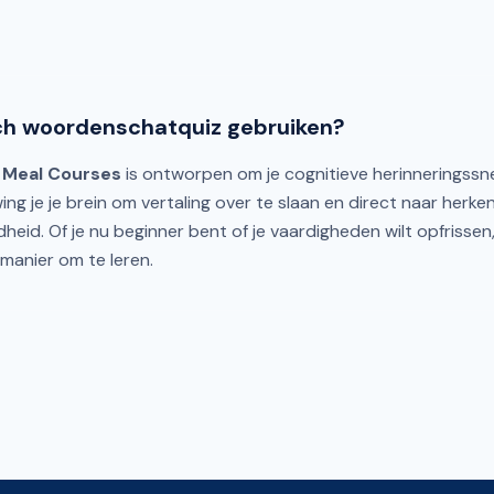
h woordenschatquiz gebruiken?
 Meal Courses
is ontworpen om je cognitieve herinneringssn
ing je je brein om vertaling over te slaan en direct naar herk
dheid. Of je nu beginner bent of je vaardigheden wilt opfrissen,
manier om te leren.