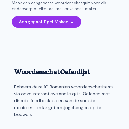
Maak een aangepaste woordenschatquiz voor elk
onderwerp of elke taal met onze spel-maker.
Aangepast Spel Maken →
Woordenschat Oefenlijst
Beheers deze 10 Romanian woordenschatitems
via onze interactieve snelle quiz. Oefenen met
directe feedback is een van de snelste
manieren om langetermijngeheugen op te
bouwen.