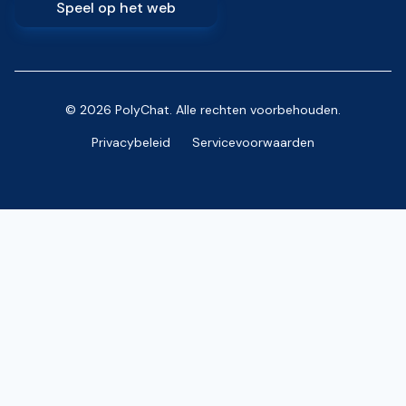
Speel op het web
© 2026 PolyChat. Alle rechten voorbehouden.
Privacybeleid
Servicevoorwaarden