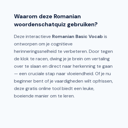
Waarom deze Romanian
woordenschatquiz gebruiken?
Deze interactieve
Romanian Basic Vocab
is
ontworpen om je cognitieve
herinneringssnelheid te verbeteren. Door tegen
de klok te racen, dwing je je brein om vertaling
over te slaan en direct naar herkenning te gaan
— een cruciale stap naar vloeiendheid. Of je nu
beginner bent of je vaardigheden wilt opfrissen,
deze gratis online tool biedt een leuke,
boeiende manier om te leren.