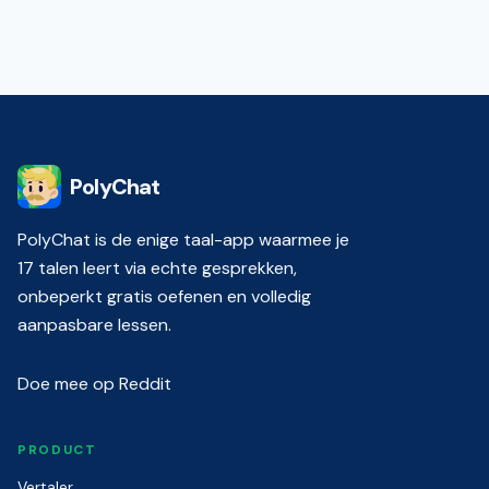
PolyChat
PolyChat is de enige taal-app waarmee je
17 talen leert via echte gesprekken,
onbeperkt gratis oefenen en volledig
aanpasbare lessen.
Doe mee op Reddit
PRODUCT
Vertaler