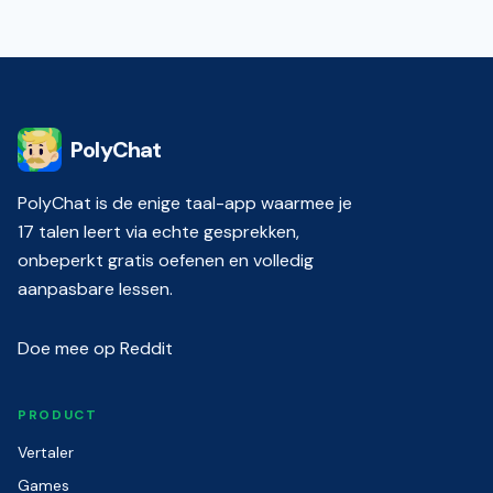
PolyChat
PolyChat is de enige taal-app waarmee je
17 talen leert via echte gesprekken,
onbeperkt gratis oefenen en volledig
aanpasbare lessen.
Doe mee op Reddit
PRODUCT
Vertaler
Games