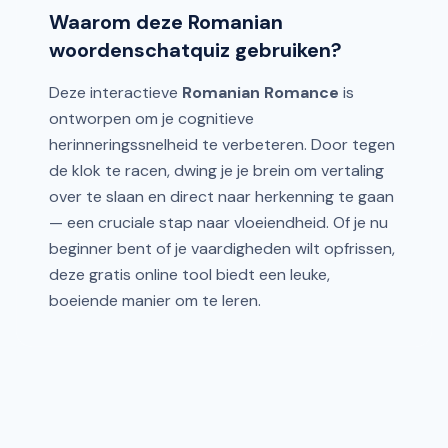
Waarom deze Romanian
woordenschatquiz gebruiken?
Deze interactieve
Romanian Romance
is
ontworpen om je cognitieve
herinneringssnelheid te verbeteren. Door tegen
de klok te racen, dwing je je brein om vertaling
over te slaan en direct naar herkenning te gaan
— een cruciale stap naar vloeiendheid. Of je nu
beginner bent of je vaardigheden wilt opfrissen,
deze gratis online tool biedt een leuke,
boeiende manier om te leren.