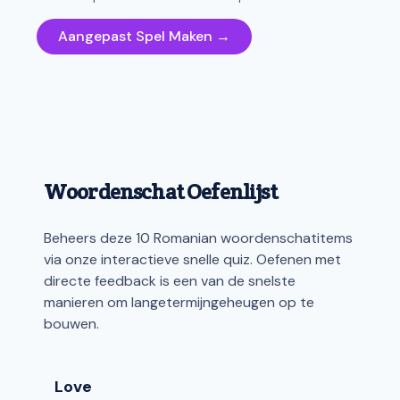
Aangepast Spel Maken →
Woordenschat Oefenlijst
Beheers deze 10 Romanian woordenschatitems
via onze interactieve snelle quiz. Oefenen met
directe feedback is een van de snelste
manieren om langetermijngeheugen op te
bouwen.
Love