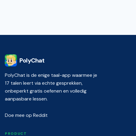
PolyChat
PolyChat is de enige taal-app waarmee je
17 talen leert via echte gesprekken,
onbeperkt gratis oefenen en volledig
aanpasbare lessen.
Doe mee op Reddit
PRODUCT