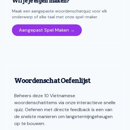
Wil je je eigen maken?
Maak een aangepaste woordenschatquiz voor elk
onderwerp of elke taal met onze spel-maker.
Aangepast Spel Maken →
Woordenschat Oefenlijst
Beheers deze 10 Vietnamese
woordenschatitems via onze interactieve snelle
quiz. Oefenen met directe feedback is een van
de snelste manieren om langetermijngeheugen
op te bouwen.