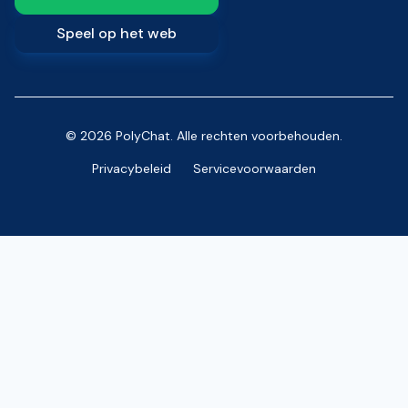
Speel op het web
© 2026 PolyChat. Alle rechten voorbehouden.
Privacybeleid
Servicevoorwaarden