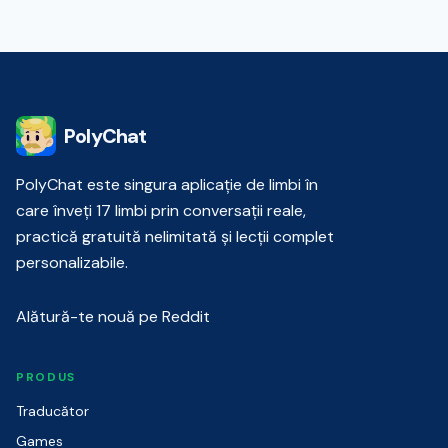
PolyChat
PolyChat este singura aplicație de limbi în
care înveți 17 limbi prin conversații reale,
practică gratuită nelimitată și lecții complet
personalizabile.
Alătură-te nouă pe Reddit
PRODUS
Traducător
Games