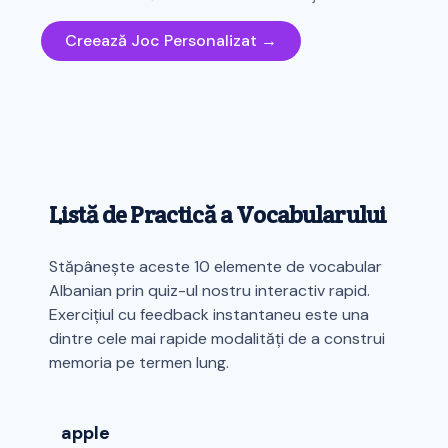
Creează Joc Personalizat →
Listă de Practică a Vocabularului
Stăpânește aceste 10 elemente de vocabular
Albanian prin quiz-ul nostru interactiv rapid.
Exercițiul cu feedback instantaneu este una
dintre cele mai rapide modalități de a construi
memoria pe termen lung.
apple