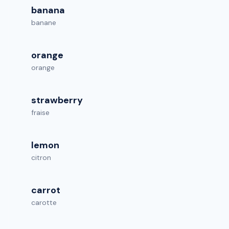
banana
banane
orange
orange
strawberry
fraise
lemon
citron
carrot
carotte