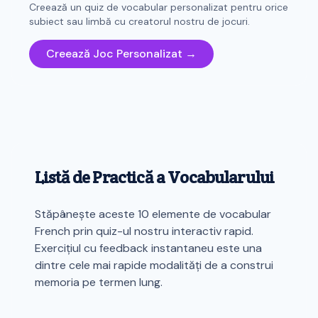
Creează un quiz de vocabular personalizat pentru orice
subiect sau limbă cu creatorul nostru de jocuri.
Creează Joc Personalizat →
Listă de Practică a Vocabularului
Stăpânește aceste 10 elemente de vocabular
French prin quiz-ul nostru interactiv rapid.
Exercițiul cu feedback instantaneu este una
dintre cele mai rapide modalități de a construi
memoria pe termen lung.