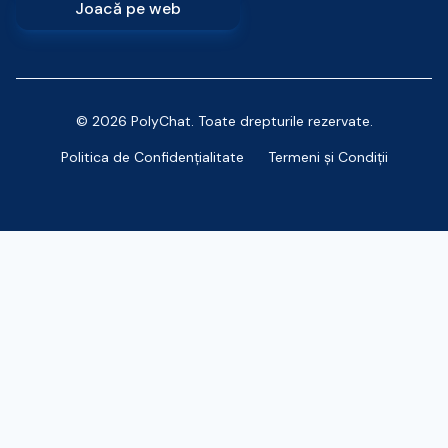
Joacă pe web
© 2026 PolyChat. Toate drepturile rezervate.
Politica de Confidențialitate
Termeni și Condiții