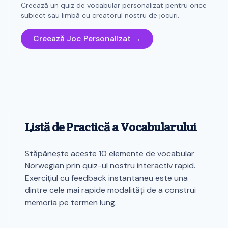
Creează un quiz de vocabular personalizat pentru orice
subiect sau limbă cu creatorul nostru de jocuri.
Creează Joc Personalizat →
Listă de Practică a Vocabularului
Stăpânește aceste 10 elemente de vocabular
Norwegian prin quiz-ul nostru interactiv rapid.
Exercițiul cu feedback instantaneu este una
dintre cele mai rapide modalități de a construi
memoria pe termen lung.