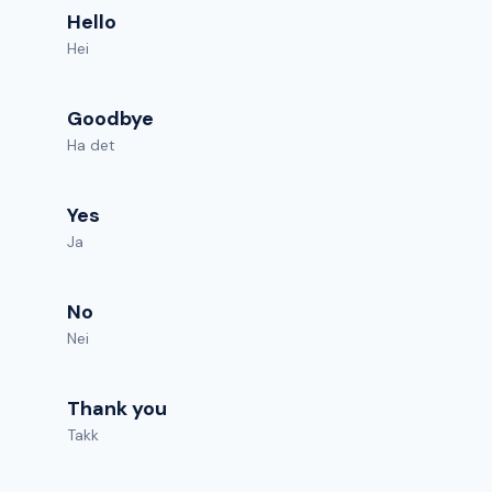
Hello
Hei
Goodbye
Ha det
Yes
Ja
No
Nei
Thank you
Takk