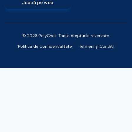
Joacă pe web
© 2026 PolyChat. Toate drepturile rezervate.
Politica de Confidențialitate
Termeni și Condiții