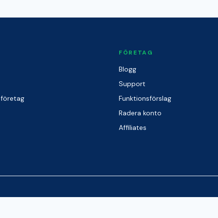
FÖRETAG
Blogg
Support
 företag
Funktionsförslag
Radera konto
Affiliates