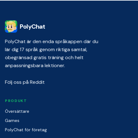
PolyChat
PolyChat är den enda språkappen där du
lär dig 17 språk genom riktiga samtal,
obegränsad gratis träning och helt
anpassningsbara lektioner.
Följ oss på Reddit
PRODUKT
Översättare
Games
PolyChat för företag