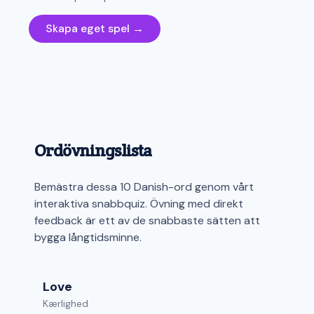
Skapa eget spel →
Ordövningslista
Bemästra dessa 10 Danish-ord genom vårt
interaktiva snabbquiz. Övning med direkt
feedback är ett av de snabbaste sätten att
bygga långtidsminne.
Love
Kærlighed