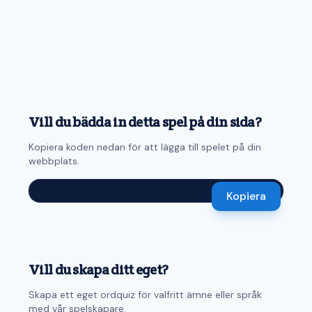
Vill du bädda in detta spel på din sida?
Kopiera koden nedan för att lägga till spelet på din
webbplats.
Kopiera
Vill du skapa ditt eget?
Skapa ett eget ordquiz för valfritt ämne eller språk
med vår spelskapare.