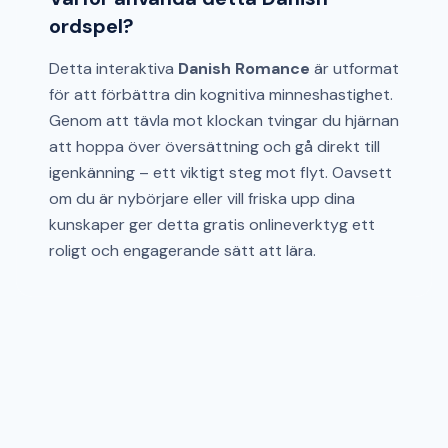
ordspel?
Detta interaktiva
Danish Romance
är utformat
för att förbättra din kognitiva minneshastighet.
Genom att tävla mot klockan tvingar du hjärnan
att hoppa över översättning och gå direkt till
igenkänning – ett viktigt steg mot flyt. Oavsett
om du är nybörjare eller vill friska upp dina
kunskaper ger detta gratis onlineverktyg ett
roligt och engagerande sätt att lära.