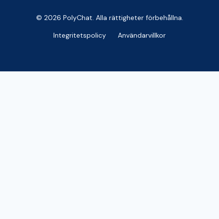
© 2026 PolyChat. Alla rättigheter förbehållna.
Integritetspolicy
Användarvillkor