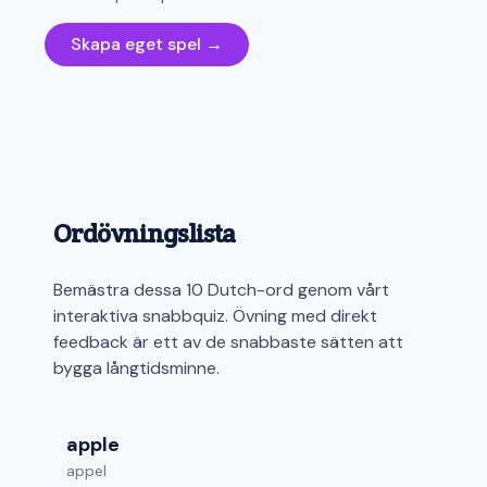
Skapa eget spel →
Ordövningslista
Bemästra dessa 10 Dutch-ord genom vårt
interaktiva snabbquiz. Övning med direkt
feedback är ett av de snabbaste sätten att
bygga långtidsminne.
apple
appel