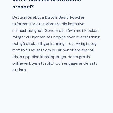
ordspel?
Detta interaktiva
Dutch Basic Food
är
utformat för att förbättra din kognitiva
minneshastighet. Genom att tävla mot klockan
tvingar du hjärnan att hoppa över översättning
och gå direkt till igenkänning – ett viktigt steg
mot flyt. Oavsett om du är nybörjare eller vill
friska upp dina kunskaper ger detta gratis
onlineverktyg ett roligt och engagerande sätt
att lära.