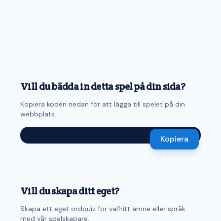
Vill du bädda in detta spel på din sida?
Kopiera koden nedan för att lägga till spelet på din
webbplats.
Kopiera
Vill du skapa ditt eget?
Skapa ett eget ordquiz för valfritt ämne eller språk
med vår spelskapare.