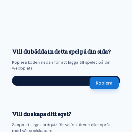
Vill du bädda in detta spel på din sida?
Kopiera koden nedan för att lägga till spelet på din
webbplats.
Kopiera
Vill du skapa ditt eget?
Skapa ett eget ordquiz för valfritt ämne eller språk
med vår spelskapare.