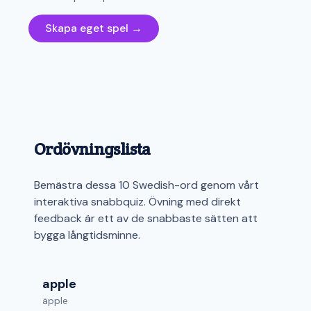
Skapa eget spel →
Ordövningslista
Bemästra dessa 10 Swedish-ord genom vårt
interaktiva snabbquiz. Övning med direkt
feedback är ett av de snabbaste sätten att
bygga långtidsminne.
apple
äpple