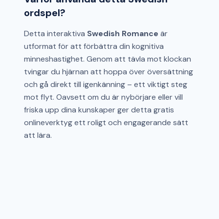
ordspel?
Detta interaktiva
Swedish Romance
är
utformat för att förbättra din kognitiva
minneshastighet. Genom att tävla mot klockan
tvingar du hjärnan att hoppa över översättning
och gå direkt till igenkänning – ett viktigt steg
mot flyt. Oavsett om du är nybörjare eller vill
friska upp dina kunskaper ger detta gratis
onlineverktyg ett roligt och engagerande sätt
att lära.