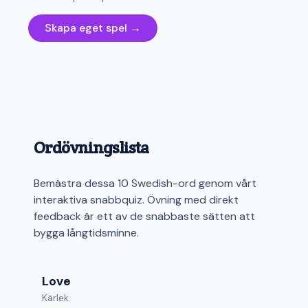
Skapa eget spel →
Ordövningslista
Bemästra dessa 10 Swedish-ord genom vårt
interaktiva snabbquiz. Övning med direkt
feedback är ett av de snabbaste sätten att
bygga långtidsminne.
Love
Kärlek