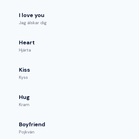
I love you
Jag älskar dig
Heart
Hjärta
Kiss
Kyss
Hug
Kram
Boyfriend
Pojkvän