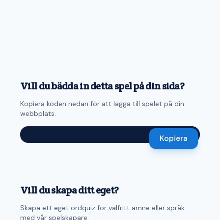
Vill du bädda in detta spel på din sida?
Kopiera koden nedan för att lägga till spelet på din
webbplats.
Kopiera
Vill du skapa ditt eget?
Skapa ett eget ordquiz för valfritt ämne eller språk
med vår spelskapare.