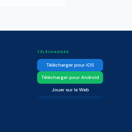
TÉLÉCHARGER
Télécharger pour iOS
Télécharger pour Android
Jouer sur le Web