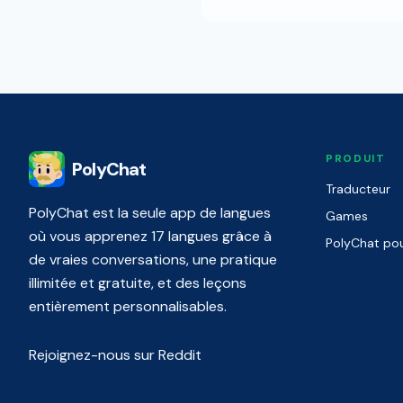
PRODUIT
PolyChat
Traducteur
PolyChat est la seule app de langues
Games
où vous apprenez 17 langues grâce à
PolyChat pou
de vraies conversations, une pratique
illimitée et gratuite, et des leçons
entièrement personnalisables.
Rejoignez-nous sur Reddit