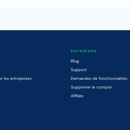
ENTREPRISE
Blog
Support
r les entreprises
Demandes de fonctionnalités
Supprimer le compte
Affiliés