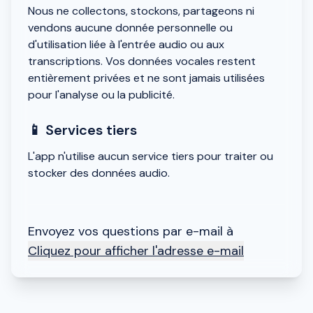
Nous ne collectons, stockons, partageons ni
vendons aucune donnée personnelle ou
d'utilisation liée à l'entrée audio ou aux
transcriptions. Vos données vocales restent
entièrement privées et ne sont jamais utilisées
pour l'analyse ou la publicité.
📱 Services tiers
L'app n'utilise aucun service tiers pour traiter ou
stocker des données audio.
Envoyez vos questions par e-mail à
Cliquez pour afficher l'adresse e-mail