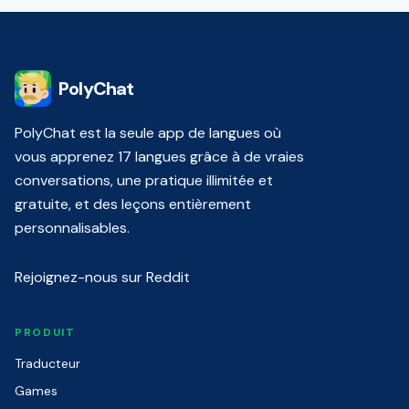
PolyChat
PolyChat est la seule app de langues où
vous apprenez 17 langues grâce à de vraies
conversations, une pratique illimitée et
gratuite, et des leçons entièrement
personnalisables.
Rejoignez-nous sur Reddit
PRODUIT
Traducteur
Games