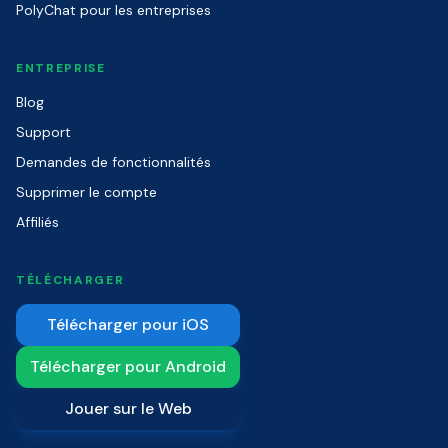
PolyChat pour les entreprises
ENTREPRISE
Blog
Support
Demandes de fonctionnalités
Supprimer le compte
Affiliés
TÉLÉCHARGER
Télécharger pour iOS
Télécharger pour Android
Jouer sur le Web