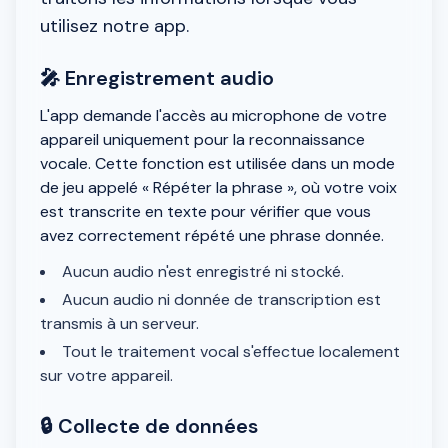
utilisez notre app.
🎤 Enregistrement audio
L'app demande l'accès au microphone de votre
appareil uniquement pour la reconnaissance
vocale. Cette fonction est utilisée dans un mode
de jeu appelé « Répéter la phrase », où votre voix
est transcrite en texte pour vérifier que vous
avez correctement répété une phrase donnée.
Aucun audio n'est enregistré ni stocké.
Aucun audio ni donnée de transcription est
transmis à un serveur.
Tout le traitement vocal s'effectue localement
sur votre appareil.
🔒 Collecte de données