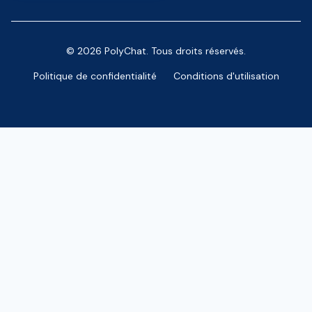
© 2026 PolyChat. Tous droits réservés.
Politique de confidentialité
Conditions d'utilisation