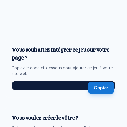
Vous souhaitez intégrer ce jeu sur votre
page ?
Copiez le code ci-dessous pour ajouter ce jeu à votre
site web.
Copier
Vous voulez créer le vôtre ?