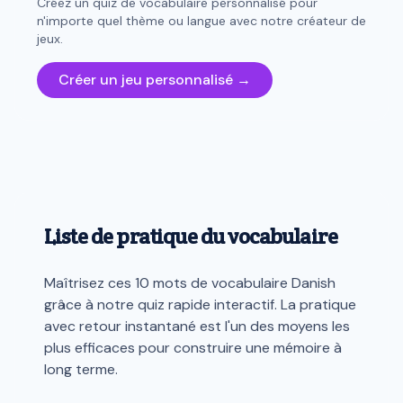
Créez un quiz de vocabulaire personnalisé pour
n'importe quel thème ou langue avec notre créateur de
jeux.
Créer un jeu personnalisé →
Liste de pratique du vocabulaire
Maîtrisez ces 10 mots de vocabulaire Danish
grâce à notre quiz rapide interactif. La pratique
avec retour instantané est l'un des moyens les
plus efficaces pour construire une mémoire à
long terme.