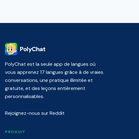
PolyChat
PolyChat est la seule app de langues où
vous apprenez 17 langues grâce à de vraies
conversations, une pratique illimitée et
gratuite, et des leçons entièrement
personnalisables.
Rejoignez-nous sur Reddit
PRODUIT