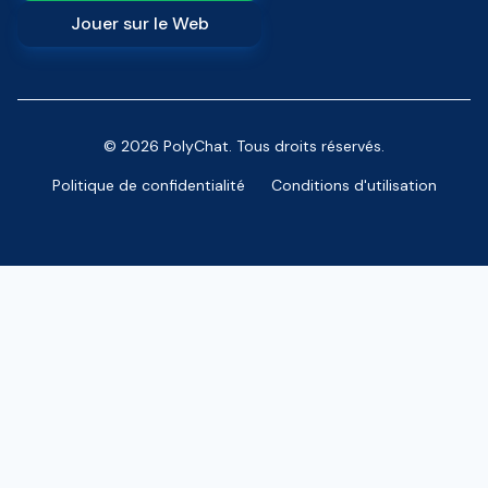
Jouer sur le Web
© 2026 PolyChat. Tous droits réservés.
Politique de confidentialité
Conditions d'utilisation