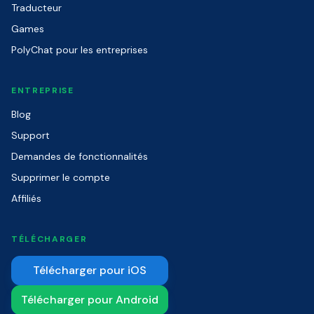
Traducteur
Games
PolyChat pour les entreprises
ENTREPRISE
Blog
Support
Demandes de fonctionnalités
Supprimer le compte
Affiliés
TÉLÉCHARGER
Télécharger pour iOS
Télécharger pour Android