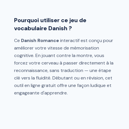
Pourquoi utiliser ce jeu de
vocabulaire Danish ?
Ce
Danish Romance
interactif est conçu pour
améliorer votre vitesse de mémorisation
cognitive. En jouant contre la montre, vous
forcez votre cerveau à passer directement à la
reconnaissance, sans traduction — une étape
clé vers la fluidité. Débutant ou en révision, cet
outil en ligne gratuit offre une façon ludique et
engageante d'apprendre.