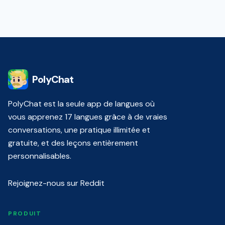
PolyChat
PolyChat est la seule app de langues où
vous apprenez 17 langues grâce à de vraies
conversations, une pratique illimitée et
gratuite, et des leçons entièrement
personnalisables.
Rejoignez-nous sur Reddit
PRODUIT