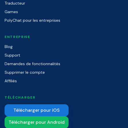
Traducteur
Games
PolyChat pour les entreprises
ENTREPRISE
Blog
Support
Demandes de fonctionnalités
Supprimer le compte
Affiliés
TÉLÉCHARGER
Télécharger pour iOS
Télécharger pour Android