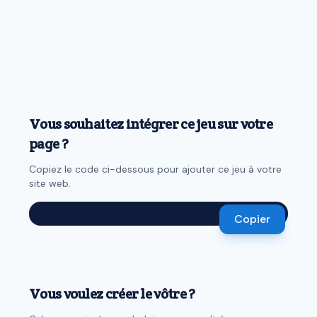
Vous souhaitez intégrer ce jeu sur votre
page ?
Copiez le code ci-dessous pour ajouter ce jeu à votre
site web.
Copier
Vous voulez créer le vôtre ?