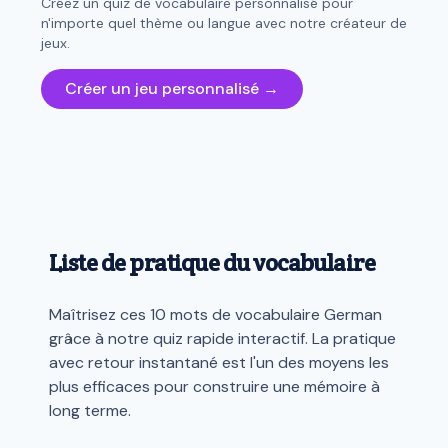
Créez un quiz de vocabulaire personnalisé pour
n'importe quel thème ou langue avec notre créateur de
jeux.
Créer un jeu personnalisé →
Liste de pratique du vocabulaire
Maîtrisez ces 10 mots de vocabulaire German
grâce à notre quiz rapide interactif. La pratique
avec retour instantané est l'un des moyens les
plus efficaces pour construire une mémoire à
long terme.