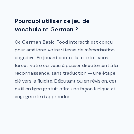
Pourquoi utiliser ce jeu de
vocabulaire German ?
Ce
German Basic Food
interactif est conçu
pour améliorer votre vitesse de mémorisation
cognitive. En jouant contre la montre, vous
forcez votre cerveau à passer directement à la
reconnaissance, sans traduction — une étape
clé vers la fluidité. Débutant ou en révision, cet
outil en ligne gratuit offre une façon ludique et
engageante d'apprendre.