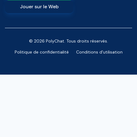
Jouer sur le Web
© 2026 PolyChat. Tous droits réservés.
Politique de confidentialité
Conditions d'utilisation