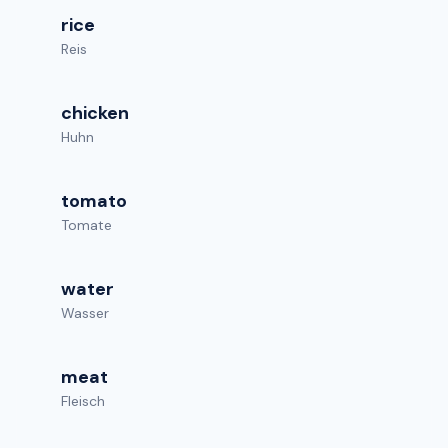
rice
Reis
chicken
Huhn
tomato
Tomate
water
Wasser
meat
Fleisch