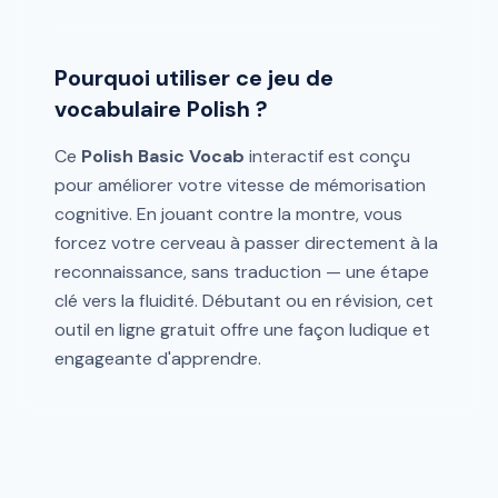
Pourquoi utiliser ce jeu de
vocabulaire Polish ?
Ce
Polish Basic Vocab
interactif est conçu
pour améliorer votre vitesse de mémorisation
cognitive. En jouant contre la montre, vous
forcez votre cerveau à passer directement à la
reconnaissance, sans traduction — une étape
clé vers la fluidité. Débutant ou en révision, cet
outil en ligne gratuit offre une façon ludique et
engageante d'apprendre.