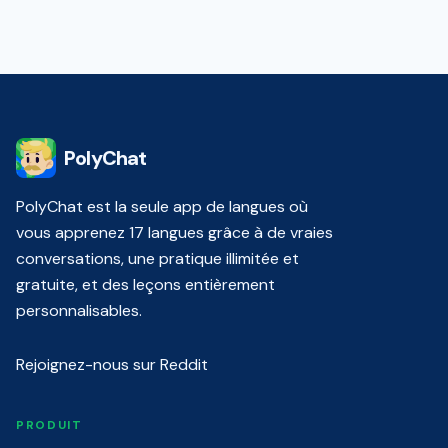
PolyChat
PolyChat est la seule app de langues où
vous apprenez 17 langues grâce à de vraies
conversations, une pratique illimitée et
gratuite, et des leçons entièrement
personnalisables.
Rejoignez-nous sur Reddit
PRODUIT