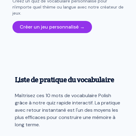
Créez un quiz de vocabulaire personnalisé pour
n'importe quel thème ou langue avec notre créateur de
jeux.
Créer un jeu personnalisé →
Liste de pratique du vocabulaire
Maîtrisez ces 10 mots de vocabulaire Polish
grâce à notre quiz rapide interactif. La pratique
avec retour instantané est l'un des moyens les
plus efficaces pour construire une mémoire à
long terme.