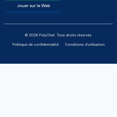
Jouer sur le Web
© 2026 PolyChat. Tous droits réservés.
Politique de confidentialité
Conditions d'utilisation