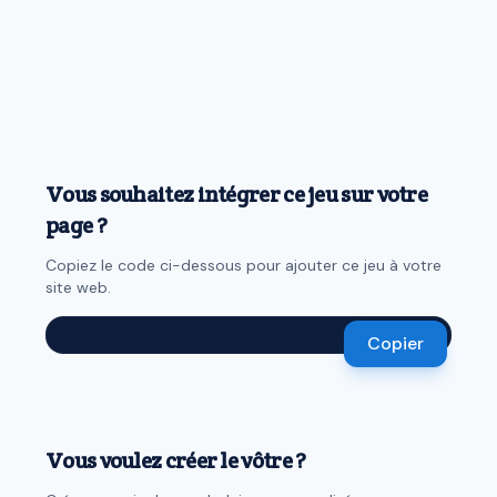
Vous souhaitez intégrer ce jeu sur votre
page ?
Copiez le code ci-dessous pour ajouter ce jeu à votre
site web.
Copier
Vous voulez créer le vôtre ?