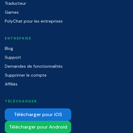
Traducteur
Games
PolyChat pour les entreprises
ENTREPRISE
Blog
Support
Demandes de fonctionnalités
Supprimer le compte
Affiliés
TÉLÉCHARGER
Télécharger pour iOS
Télécharger pour Android