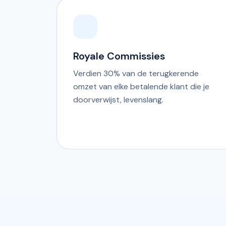
Royale Commissies
Verdien 30% van de terugkerende
omzet van elke betalende klant die je
doorverwijst, levenslang.