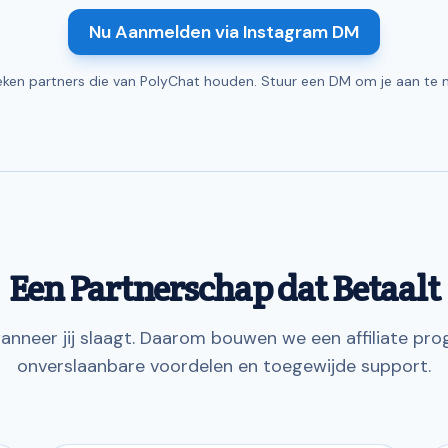
Nu Aanmelden via Instagram DM
ken partners die van PolyChat houden. Stuur een DM om je aan te 
Een Partnerschap dat Betaalt
anneer jij slaagt. Daarom bouwen we een affiliate p
onverslaanbare voordelen en toegewijde support.