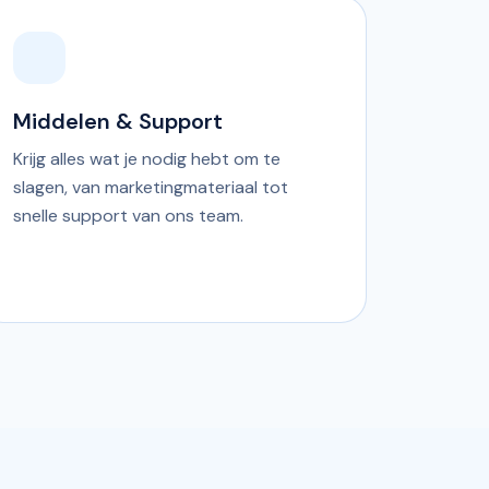
Middelen & Support
Krijg alles wat je nodig hebt om te
slagen, van marketingmateriaal tot
snelle support van ons team.