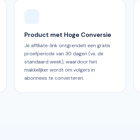
Product met Hoge Conversie
Je affiliate-link ontgrendelt een gratis
proefperiode van 30 dagen (vs. de
standaard week), waardoor het
makkelijker wordt om volgers in
abonnees te converteren.