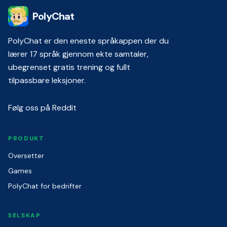
PolyChat
PolyChat er den eneste språkappen der du
lærer 17 språk gjennom ekte samtaler,
ubegrenset gratis trening og fullt
tilpassbare leksjoner.
Følg oss på Reddit
PRODUKT
Oversetter
Games
PolyChat for bedrifter
SELSKAP