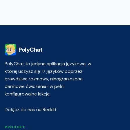
PolyChat
PolyChat to jedyna aplikacja językowa, w
której uczysz się 17 języków poprzez
prawdziwe rozmowy, nieograniczone
darmowe ćwiczenia i w pełni
konfigurowalne lekcje.
Dołącz do nas na Reddit
PRODUKT