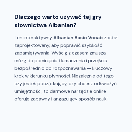
Dlaczego warto używać tej gry
słownictwa Albanian?
Ten interaktywny
Albanian Basic Vocab
został
zaprojektowany, aby poprawić szybkość
zapamiętywania. Wyścig z czasem zmusza
mózg do pominięcia tłumaczenia i przejścia
bezpośrednio do rozpoznawania — kluczowy
krok w kierunku płynności. Niezależnie od tego,
czy jesteś początkujący, czy chcesz odświeżyć
umiejętności, to darmowe narzędzie online
oferuje zabawny i angażujący sposób nauki.