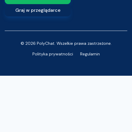
Graj w przeglądarce
© 2026 PolyChat. Wszelkie prawa zastrzeżone.
Polityka prywatności
Regulamin