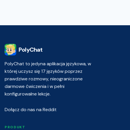
PolyChat
PolyChat to jedyna aplikacja językowa, w
której uczysz się 17 języków poprzez
prawdziwe rozmowy, nieograniczone
darmowe ćwiczenia i w pełni
konfigurowalne lekcje.
Dołącz do nas na Reddit
PRODUKT