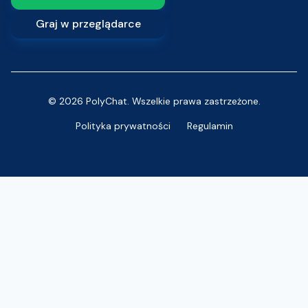
Graj w przeglądarce
© 2026 PolyChat. Wszelkie prawa zastrzeżone.
Polityka prywatności
Regulamin