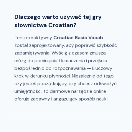
Dlaczego warto używać tej gry
słownictwa Croatian?
Ten interaktywny
Croatian Basic Vocab
został zaprojektowany, aby poprawić szybkość
zapamiętywania. Wyścig z czasem zmusza
mózg do pominięcia tłumaczenia i przejścia
bezpośrednio do rozpoznawania — kluczowy
krok w kierunku płynności. Niezależnie od tego,
czy jesteś początkujący, czy chcesz odświeżyć
umiejętności, to darmowe narzędzie online
oferuje zabawny i angażujący sposób nauki.