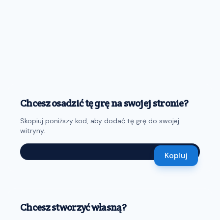
Chcesz osadzić tę grę na swojej stronie?
Skopiuj poniższy kod, aby dodać tę grę do swojej
witryny.
Kopiuj
Chcesz stworzyć własną?