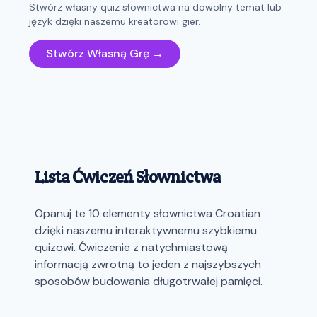
Stwórz własny quiz słownictwa na dowolny temat lub
język dzięki naszemu kreatorowi gier.
Stwórz Własną Grę →
Lista Ćwiczeń Słownictwa
Opanuj te 10 elementy słownictwa Croatian
dzięki naszemu interaktywnemu szybkiemu
quizowi. Ćwiczenie z natychmiastową
informacją zwrotną to jeden z najszybszych
sposobów budowania długotrwałej pamięci.