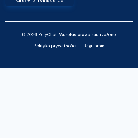
© 2026 PolyChat. Wszelkie prawa zastrzeżone.
Polityka prywatności
Regulamin