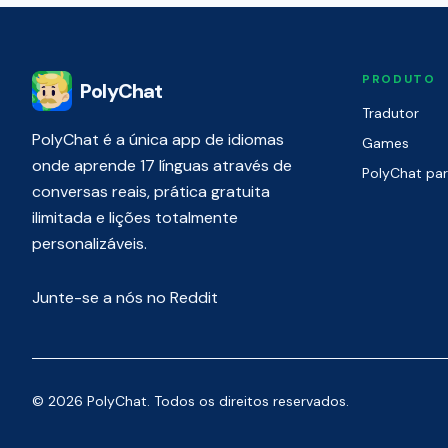
PRODUTO
PolyChat
Tradutor
PolyChat é a única app de idiomas
Games
onde aprende 17 línguas através de
PolyChat pa
conversas reais, prática gratuita
ilimitada e lições totalmente
personalizáveis.
Junte-se a nós no Reddit
© 2026 PolyChat. Todos os direitos reservados.