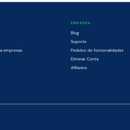
EMPRESA
Blog
Suporte
ra empresas
Pedidos de funcionalidades
Eliminar Conta
Afiliados