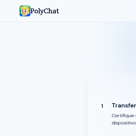
PolyChat
Transfer
1
Certifique
dispositivo