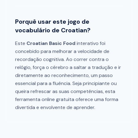
Porquê usar este jogo de
vocabulário de Croatian?
Este
Croatian Basic Food
interativo foi
concebido para melhorar a velocidade de
recordação cognitiva. Ao correr contra o
relógio, força o cérebro a saltar a tradução e ir
diretamente ao reconhecimento, um passo
essencial para a fluência. Seja principiante ou
queira refrescar as suas competências, esta
ferramenta online gratuita oferece uma forma
divertida e envolvente de aprender.