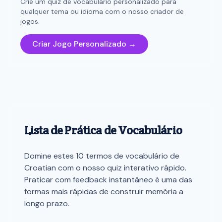
Crie um quiz de vocabulário personalizado para
qualquer tema ou idioma com o nosso criador de
jogos.
Criar Jogo Personalizado →
Lista de Prática de Vocabulário
Domine estes 10 termos de vocabulário de
Croatian com o nosso quiz interativo rápido.
Praticar com feedback instantâneo é uma das
formas mais rápidas de construir memória a
longo prazo.