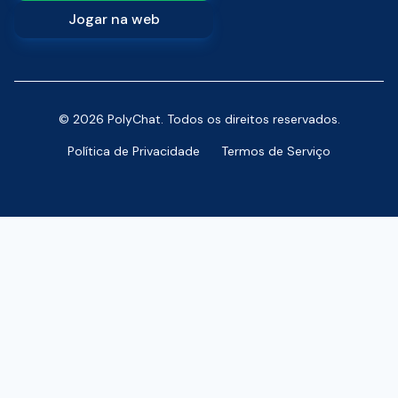
Jogar na web
© 2026 PolyChat. Todos os direitos reservados.
Política de Privacidade
Termos de Serviço