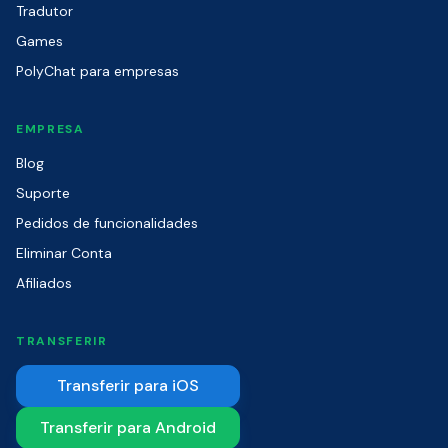
Tradutor
Games
PolyChat para empresas
EMPRESA
Blog
Suporte
Pedidos de funcionalidades
Eliminar Conta
Afiliados
TRANSFERIR
Transferir para iOS
Transferir para Android