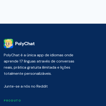
PolyChat
PolyChat é a única app de idiomas onde
aprende 17 línguas através de conversas
reais, prática gratuita ilimitada e lições
totalmente personalizáveis.
Junte-se a nós no Reddit
PRODUTO