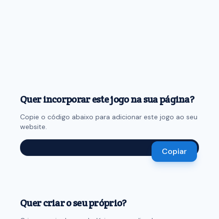
Quer incorporar este jogo na sua página?
Copie o código abaixo para adicionar este jogo ao seu
website.
Copiar
Quer criar o seu próprio?