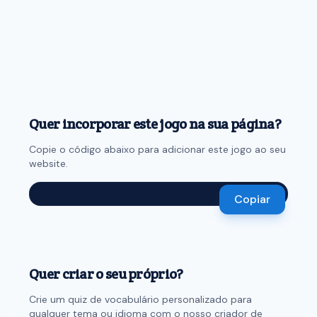
Quer incorporar este jogo na sua página?
Copie o código abaixo para adicionar este jogo ao seu
website.
Copiar
Quer criar o seu próprio?
Crie um quiz de vocabulário personalizado para
qualquer tema ou idioma com o nosso criador de