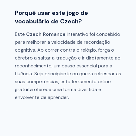
Porquê usar este jogo de
vocabulário de Czech?
Este
Czech Romance
interativo foi concebido
para melhorar a velocidade de recordação
cognitiva. Ao correr contra o relógio, força o
cérebro a saltar a tradução e ir diretamente ao
reconhecimento, um passo essencial para a
fluência. Seja principiante ou queira refrescar as
suas competências, esta ferramenta online
gratuita oferece uma forma divertida e
envolvente de aprender.