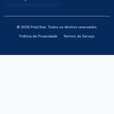
© 2026 PolyChat. Todos os direitos reservados.
Política de Privacidade
Termos de Serviço