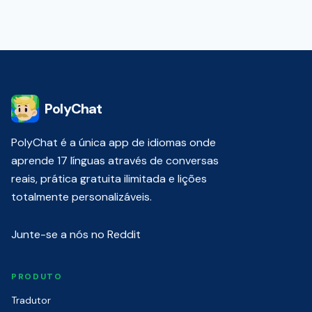
PolyChat
PolyChat é a única app de idiomas onde
aprende 17 línguas através de conversas
reais, prática gratuita ilimitada e lições
totalmente personalizáveis.
Junte-se a nós no Reddit
PRODUTO
Tradutor