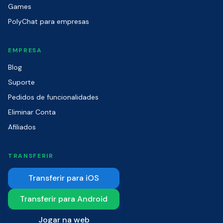
Games
PolyChat para empresas
EMPRESA
Blog
Suporte
Pedidos de funcionalidades
Eliminar Conta
Afiliados
TRANSFERIR
Transferir para iOS
Transferir para Android
Jogar na web