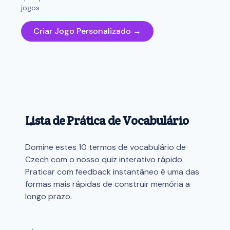
jogos.
Criar Jogo Personalizado →
Lista de Prática de Vocabulário
Domine estes 10 termos de vocabulário de
Czech com o nosso quiz interativo rápido.
Praticar com feedback instantâneo é uma das
formas mais rápidas de construir memória a
longo prazo.