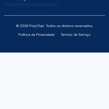
© 2026 PolyChat. Todos os direitos reservados.
Política de Privacidade
Termos de Serviço