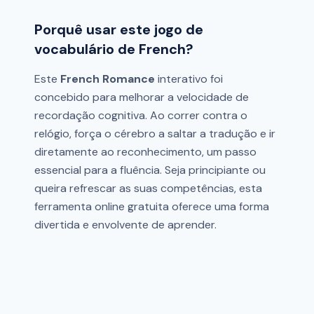
Porquê usar este jogo de
vocabulário de French?
Este
French Romance
interativo foi
concebido para melhorar a velocidade de
recordação cognitiva. Ao correr contra o
relógio, força o cérebro a saltar a tradução e ir
diretamente ao reconhecimento, um passo
essencial para a fluência. Seja principiante ou
queira refrescar as suas competências, esta
ferramenta online gratuita oferece uma forma
divertida e envolvente de aprender.