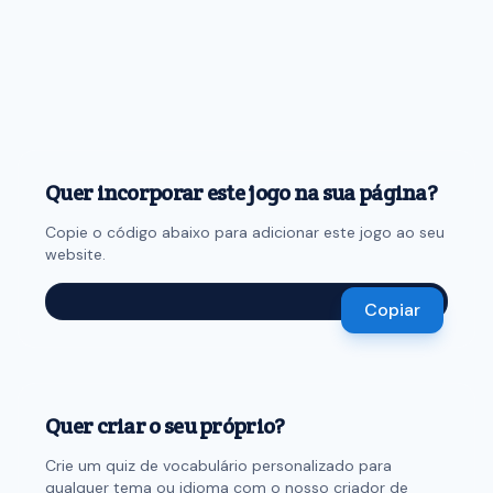
Quer incorporar este jogo na sua página?
Copie o código abaixo para adicionar este jogo ao seu
website.
Copiar
Quer criar o seu próprio?
Crie um quiz de vocabulário personalizado para
qualquer tema ou idioma com o nosso criador de