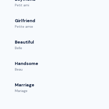
Petit ami
Girlfriend
Petite amie
Beautiful
Belle
Handsome
Beau
Marriage
Mariage