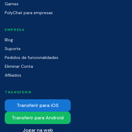
Games
PolyChat para empresas
EMPRESA
Blog
Suporte
Pedidos de funcionalidades
Eliminar Conta
Afiliados
TRANSFERIR
Transferir para iOS
Transferir para Android
Jogar na web