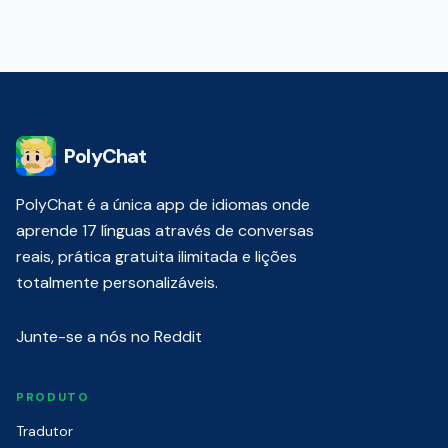
PolyChat
PolyChat é a única app de idiomas onde
aprende 17 línguas através de conversas
reais, prática gratuita ilimitada e lições
totalmente personalizáveis.
Junte-se a nós no Reddit
PRODUTO
Tradutor