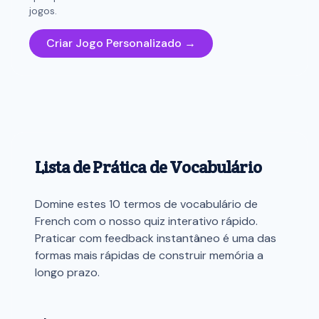
jogos.
Criar Jogo Personalizado →
Lista de Prática de Vocabulário
Domine estes 10 termos de vocabulário de
French com o nosso quiz interativo rápido.
Praticar com feedback instantâneo é uma das
formas mais rápidas de construir memória a
longo prazo.