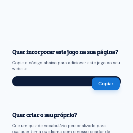
Quer incorporar este jogo na sua página?
Copie o código abaixo para adicionar este jogo ao seu
website.
Copiar
Quer criar o seu próprio?
Crie um quiz de vocabulário personalizado para
qualquer tema ou idioma com o nosso criador de