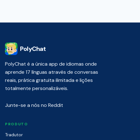
PolyChat
PolyChat é a única app de idiomas onde
aprende 17 línguas através de conversas
reais, prática gratuita ilimitada e lições
totalmente personalizáveis.
Junte-se a nós no Reddit
PRODUTO
Tradutor