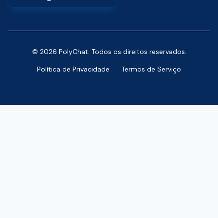
© 2026 PolyChat. Todos os direitos reservados.
Política de Privacidade
Termos de Serviço