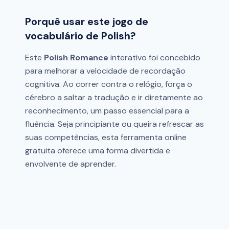
Porquê usar este jogo de
vocabulário de Polish?
Este
Polish Romance
interativo foi concebido
para melhorar a velocidade de recordação
cognitiva. Ao correr contra o relógio, força o
cérebro a saltar a tradução e ir diretamente ao
reconhecimento, um passo essencial para a
fluência. Seja principiante ou queira refrescar as
suas competências, esta ferramenta online
gratuita oferece uma forma divertida e
envolvente de aprender.