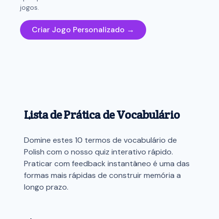
jogos.
Criar Jogo Personalizado →
Lista de Prática de Vocabulário
Domine estes 10 termos de vocabulário de
Polish com o nosso quiz interativo rápido.
Praticar com feedback instantâneo é uma das
formas mais rápidas de construir memória a
longo prazo.