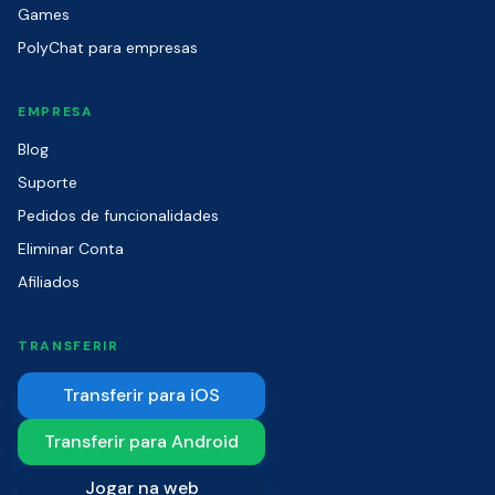
Games
PolyChat para empresas
EMPRESA
Blog
Suporte
Pedidos de funcionalidades
Eliminar Conta
Afiliados
TRANSFERIR
Transferir para iOS
Transferir para Android
Jogar na web