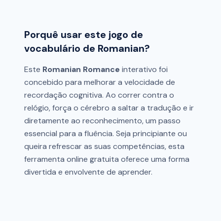
Porquê usar este jogo de
vocabulário de Romanian?
Este
Romanian Romance
interativo foi
concebido para melhorar a velocidade de
recordação cognitiva. Ao correr contra o
relógio, força o cérebro a saltar a tradução e ir
diretamente ao reconhecimento, um passo
essencial para a fluência. Seja principiante ou
queira refrescar as suas competências, esta
ferramenta online gratuita oferece uma forma
divertida e envolvente de aprender.