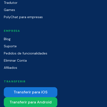
Tradutor
Games
PolyChat para empresas
EMPRESA
Blog
Suporte
Pedidos de funcionalidades
Eliminar Conta
Afiliados
TRANSFERIR
Transferir para iOS
Transferir para Android