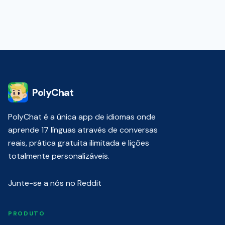
PolyChat
PolyChat é a única app de idiomas onde
aprende 17 línguas através de conversas
reais, prática gratuita ilimitada e lições
totalmente personalizáveis.
Junte-se a nós no Reddit
PRODUTO