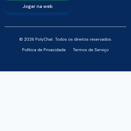
Jogar na web
© 2026 PolyChat. Todos os direitos reservados.
Política de Privacidade
Termos de Serviço