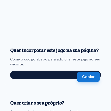
Quer incorporar este jogo na sua página?
Copie o código abaixo para adicionar este jogo ao seu
website.
Copiar
Quer criar o seu próprio?