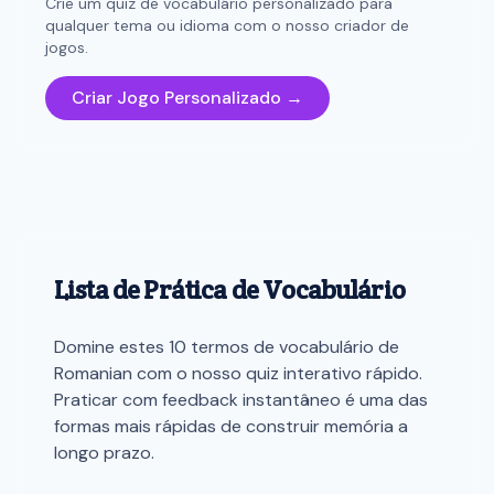
Crie um quiz de vocabulário personalizado para
qualquer tema ou idioma com o nosso criador de
jogos.
Criar Jogo Personalizado →
Lista de Prática de Vocabulário
Domine estes 10 termos de vocabulário de
Romanian com o nosso quiz interativo rápido.
Praticar com feedback instantâneo é uma das
formas mais rápidas de construir memória a
longo prazo.