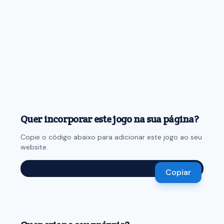
Quer incorporar este jogo na sua página?
Copie o código abaixo para adicionar este jogo ao seu
website.
Copiar