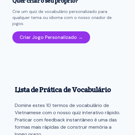
Quer criar o seu próprio?
Crie um quiz de vocabulário personalizado para
qualquer tema ou idioma com o nosso criador de
jogos.
Criar Jogo Personalizado →
Lista de Prática de Vocabulário
Domine estes 10 termos de vocabulário de
Vietnamese com o nosso quiz interativo rápido.
Praticar com feedback instantâneo é uma das
formas mais rápidas de construir memória a
longo prazo.