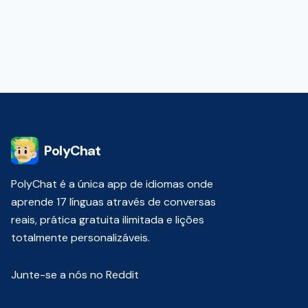
PolyChat
PolyChat é a única app de idiomas onde
aprende 17 línguas através de conversas
reais, prática gratuita ilimitada e lições
totalmente personalizáveis.
Junte-se a nós no Reddit