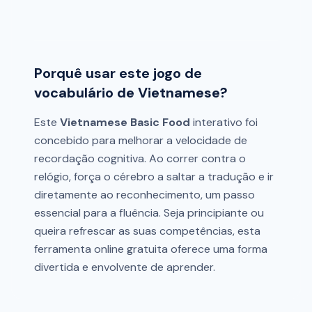
Porquê usar este jogo de
vocabulário de Vietnamese?
Este
Vietnamese Basic Food
interativo foi
concebido para melhorar a velocidade de
recordação cognitiva. Ao correr contra o
relógio, força o cérebro a saltar a tradução e ir
diretamente ao reconhecimento, um passo
essencial para a fluência. Seja principiante ou
queira refrescar as suas competências, esta
ferramenta online gratuita oferece uma forma
divertida e envolvente de aprender.