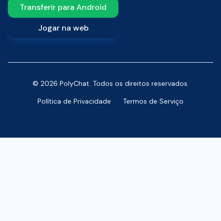
Transferir para Android
Jogar na web
© 2026 PolyChat. Todos os direitos reservados.
Política de Privacidade
Termos de Serviço