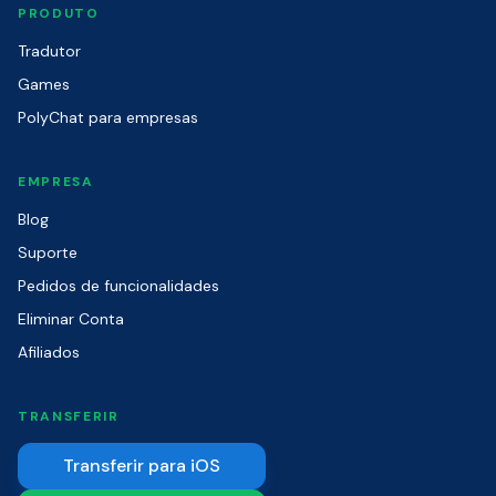
PRODUTO
Tradutor
Games
PolyChat para empresas
EMPRESA
Blog
Suporte
Pedidos de funcionalidades
Eliminar Conta
Afiliados
TRANSFERIR
Transferir para iOS