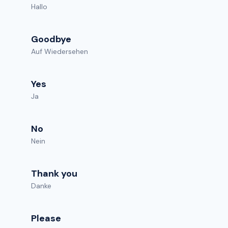
Hallo
Goodbye
Auf Wiedersehen
Yes
Ja
No
Nein
Thank you
Danke
Please