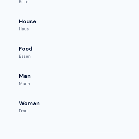
Bitte
House
Haus
Food
Essen
Man
Mann
Woman
Frau