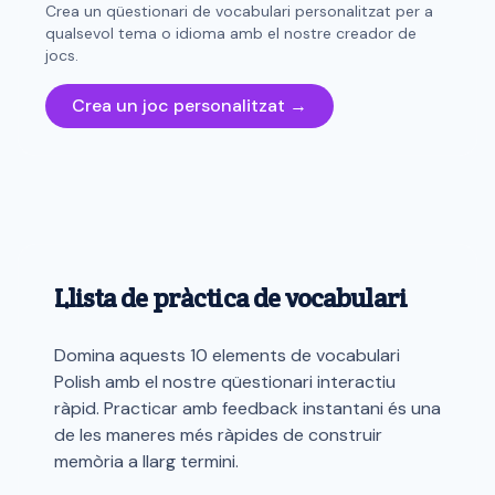
Crea un qüestionari de vocabulari personalitzat per a
qualsevol tema o idioma amb el nostre creador de
jocs.
Crea un joc personalitzat →
Llista de pràctica de vocabulari
Domina aquests 10 elements de vocabulari
Polish amb el nostre qüestionari interactiu
ràpid. Practicar amb feedback instantani és una
de les maneres més ràpides de construir
memòria a llarg termini.