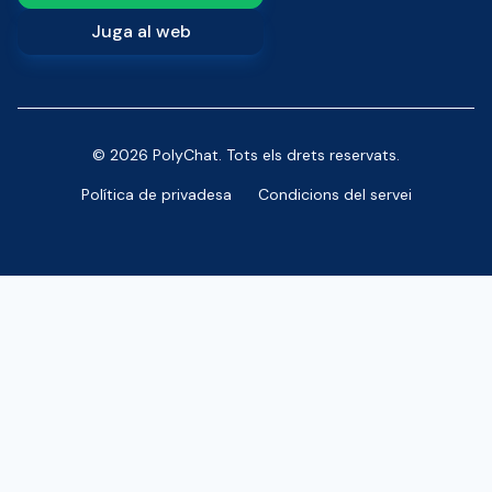
Juga al web
© 2026 PolyChat. Tots els drets reservats.
Política de privadesa
Condicions del servei