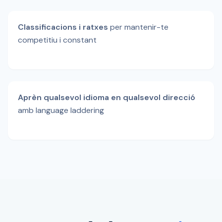
Classificacions i ratxes
per mantenir-te
competitiu i constant
Aprèn qualsevol idioma en qualsevol direcció
amb language laddering