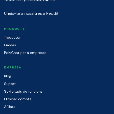
Uneix-te a nosaltres a Reddit
PRODUCTE
Traductor
Games
PolyChat per a empreses
EMPRESA
Blog
Suport
Sol·licituds de funcions
Eliminar compte
Afiliats