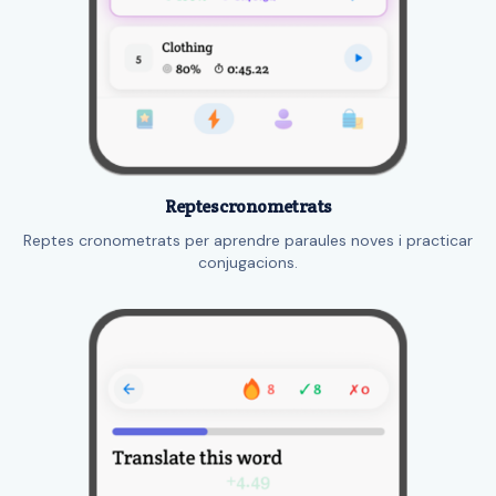
Reptes cronometrats
Reptes cronometrats per aprendre paraules noves i practicar
conjugacions.