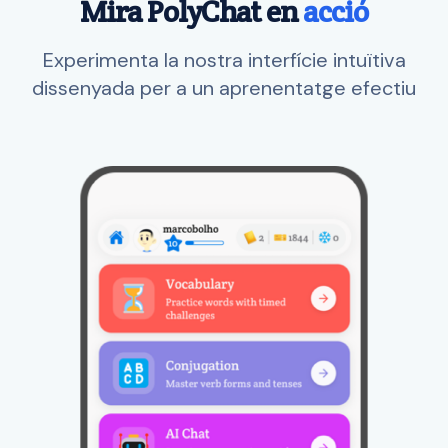
Mira PolyChat en
acció
Experimenta la nostra interfície intuïtiva
dissenyada per a un aprenentatge efectiu