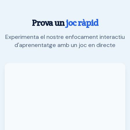
Prova un
joc ràpid
Experimenta el nostre enfocament interactiu
d'aprenentatge amb un joc en directe