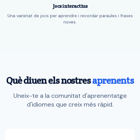
Jocs interactius
Una varietat de jocs per aprendre i recordar paraules i frases
noves.
Què diuen els nostres
aprenents
Uneix-te a la comunitat d'aprenentatge
d'idiomes que creix més ràpid.