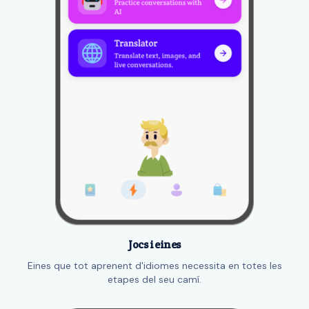
Jocs i eines
Eines que tot aprenent d'idiomes necessita en totes les
etapes del seu camí.