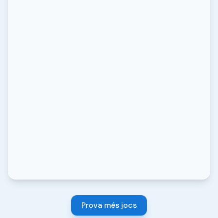
Prova més jocs