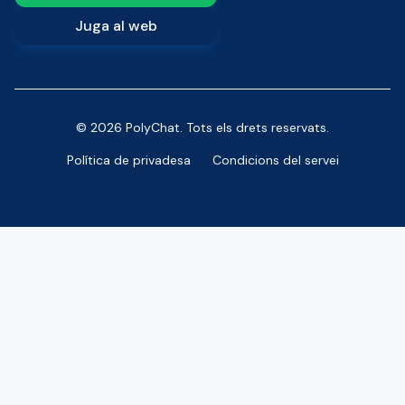
Juga al web
© 2026 PolyChat. Tots els drets reservats.
Política de privadesa
Condicions del servei