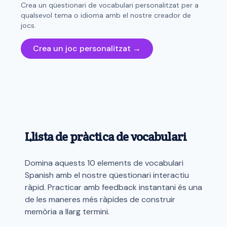
Crea un qüestionari de vocabulari personalitzat per a
qualsevol tema o idioma amb el nostre creador de
jocs.
Crea un joc personalitzat →
Llista de pràctica de vocabulari
Domina aquests 10 elements de vocabulari
Spanish amb el nostre qüestionari interactiu
ràpid. Practicar amb feedback instantani és una
de les maneres més ràpides de construir
memòria a llarg termini.