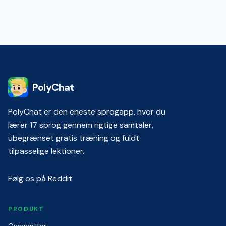
PolyChat
PolyChat er den eneste sprogapp, hvor du
lærer 17 sprog gennem rigtige samtaler,
ubegrænset gratis træning og fuldt
tilpasselige lektioner.
Følg os på Reddit
PRODUKT