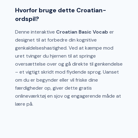
Hvorfor bruge dette Croatian-
ordspil?
Denne interaktive
Croatian Basic Vocab
er
designet til at forbedre din kognitive
genkaldelseshastighed. Ved at kæmpe mod
uret tvinger du hjernen til at springe
oversættelse over og gå direkte til genkendelse
– et vigtigt skridt mod flydende sprog. Uanset
om du er begynder eller vil friske dine
færdigheder op, giver dette gratis
onlineværktøj en sjov og engagerende måde at
lære på.