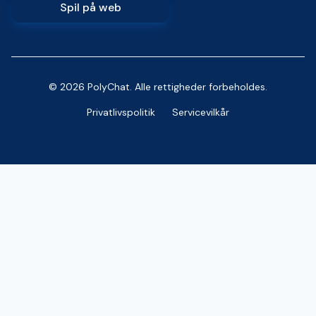
Spil på web
© 2026 PolyChat. Alle rettigheder forbeholdes.
Privatlivspolitik
Servicevilkår