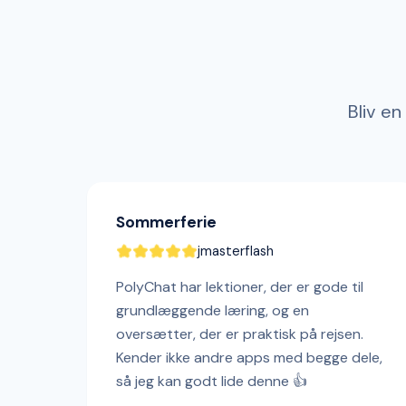
Bliv en
Sommerferie
jmasterflash
PolyChat har lektioner, der er gode til
grundlæggende læring, og en
oversætter, der er praktisk på rejsen.
Kender ikke andre apps med begge dele,
så jeg kan godt lide denne 👍