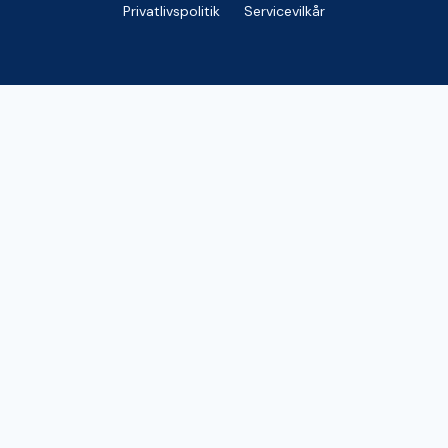
Privatlivspolitik
Servicevilkår