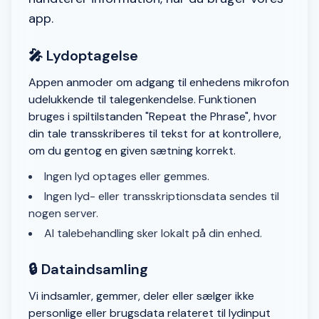
app.
🎤 Lydoptagelse
Appen anmoder om adgang til enhedens mikrofon
udelukkende til talegenkendelse. Funktionen
bruges i spiltilstanden "Repeat the Phrase", hvor
din tale transskriberes til tekst for at kontrollere,
om du gentog en given sætning korrekt.
Ingen lyd optages eller gemmes.
Ingen lyd- eller transskriptionsdata sendes til
nogen server.
Al talebehandling sker lokalt på din enhed.
🔒 Dataindsamling
Vi indsamler, gemmer, deler eller sælger ikke
personlige eller brugsdata relateret til lydinput