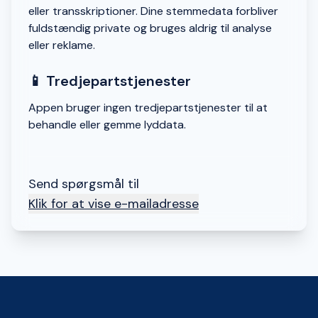
eller transskriptioner. Dine stemmedata forbliver
fuldstændig private og bruges aldrig til analyse
eller reklame.
📱 Tredjepartstjenester
Appen bruger ingen tredjepartstjenester til at
behandle eller gemme lyddata.
Send spørgsmål til
Klik for at vise e-mailadresse