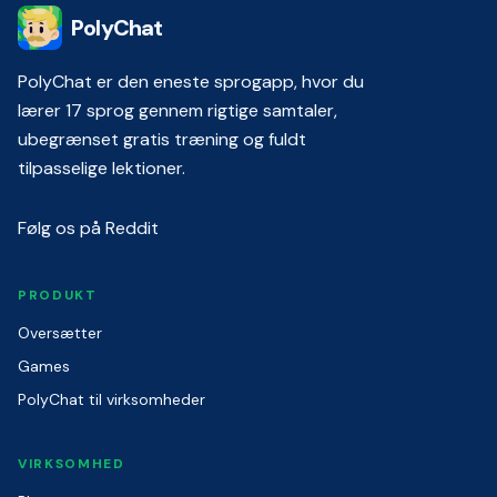
PolyChat
PolyChat er den eneste sprogapp, hvor du
lærer 17 sprog gennem rigtige samtaler,
ubegrænset gratis træning og fuldt
tilpasselige lektioner.
Følg os på Reddit
PRODUKT
Oversætter
Games
PolyChat til virksomheder
VIRKSOMHED