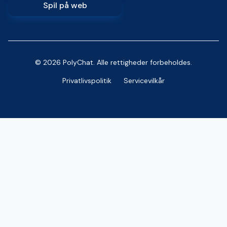
Spil på web
© 2026 PolyChat. Alle rettigheder forbeholdes.
Privatlivspolitik
Servicevilkår