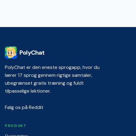
PolyChat
PolyChat er den eneste sprogapp, hvor du
lærer 17 sprog gennem rigtige samtaler,
ubegrænset gratis træning og fuldt
tilpasselige lektioner.
Følg os på Reddit
PRODUKT