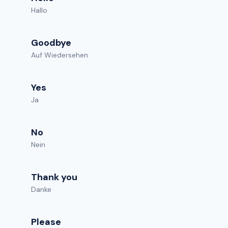
Hallo
Goodbye
Auf Wiedersehen
Yes
Ja
No
Nein
Thank you
Danke
Please