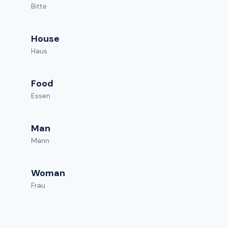
Bitte
House
Haus
Food
Essen
Man
Mann
Woman
Frau