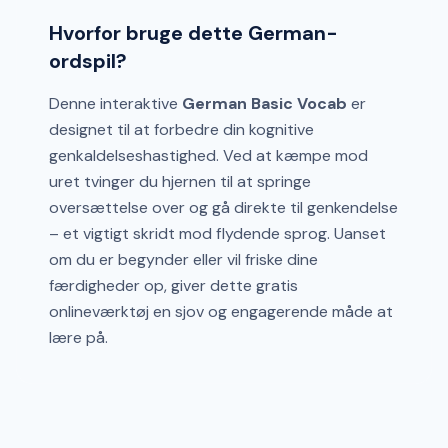
Hvorfor bruge dette German-
ordspil?
Denne interaktive
German Basic Vocab
er
designet til at forbedre din kognitive
genkaldelseshastighed. Ved at kæmpe mod
uret tvinger du hjernen til at springe
oversættelse over og gå direkte til genkendelse
– et vigtigt skridt mod flydende sprog. Uanset
om du er begynder eller vil friske dine
færdigheder op, giver dette gratis
onlineværktøj en sjov og engagerende måde at
lære på.