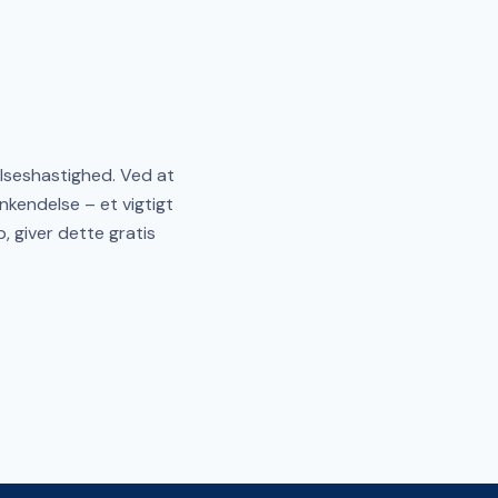
elseshastighed. Ved at
nkendelse – et vigtigt
, giver dette gratis