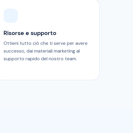
Risorse e supporto
Ottieni tutto ciò che ti serve per avere
successo, dai materiali marketing al
supporto rapido del nostro team.