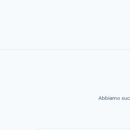
Abbiamo suc