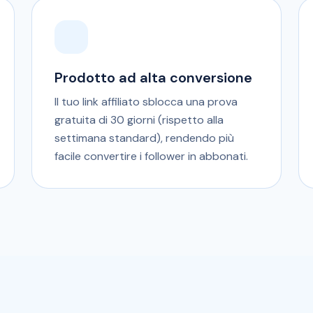
Prodotto ad alta conversione
Il tuo link affiliato sblocca una prova
gratuita di 30 giorni (rispetto alla
settimana standard), rendendo più
facile convertire i follower in abbonati.