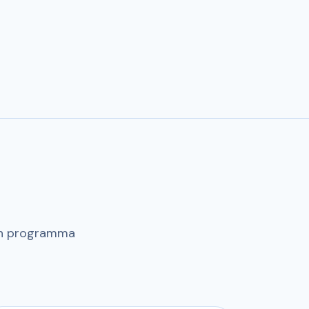
un programma