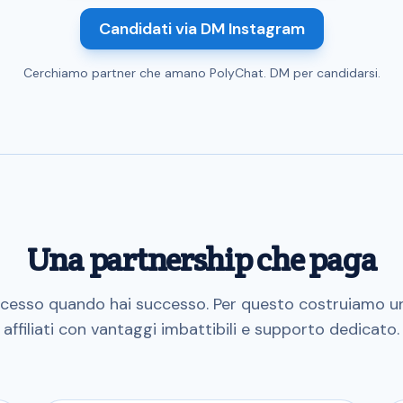
Candidati via DM Instagram
Cerchiamo partner che amano PolyChat. DM per candidarsi.
Una partnership che paga
cesso quando hai successo. Per questo costruiamo 
affiliati con vantaggi imbattibili e supporto dedicato.