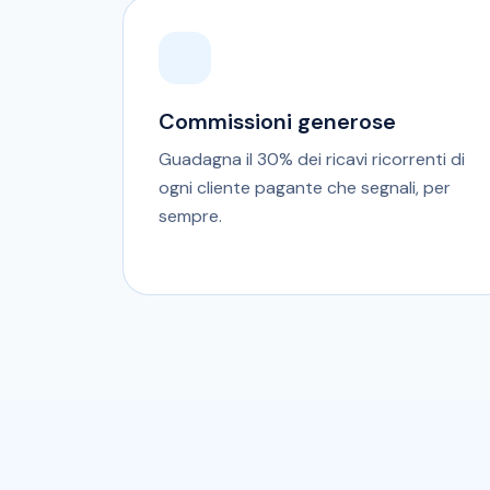
Commissioni generose
Guadagna il 30% dei ricavi ricorrenti di
ogni cliente pagante che segnali, per
sempre.