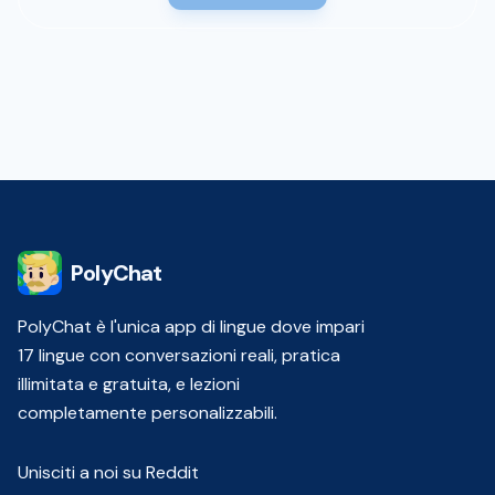
PolyChat
PolyChat è l'unica app di lingue dove impari
17 lingue con conversazioni reali, pratica
illimitata e gratuita, e lezioni
completamente personalizzabili.
Unisciti a noi su Reddit