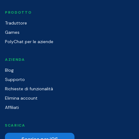
PRODOTTO
Traduttore
Games
PolyChat per le aziende
AZIENDA
Blog
Supporto
Richieste di funzionalità
Elimina account
Affiliati
SCARICA