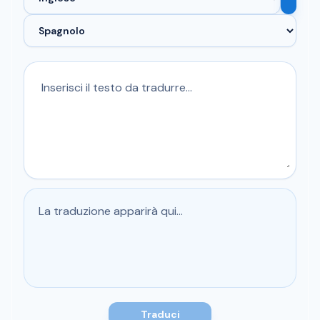
La traduzione apparirà qui...
Traduci