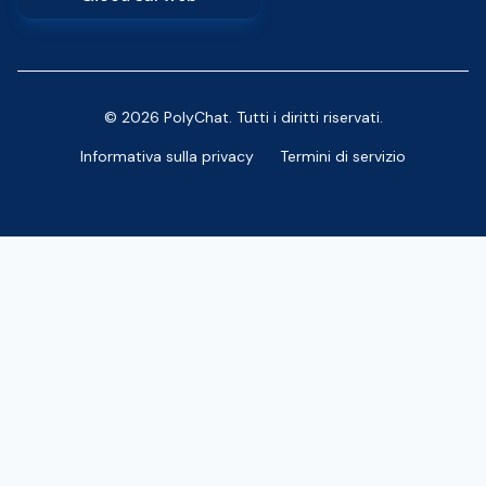
© 2026 PolyChat. Tutti i diritti riservati.
Informativa sulla privacy
Termini di servizio