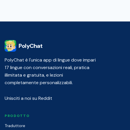
PolyChat
PolyChat è l'unica app di lingue dove impari
17 lingue con conversazioni reali, pratica
illimitata e gratuita, e lezioni
completamente personalizzabili.
Unisciti a noi su Reddit
PRODOTTO
Traduttore