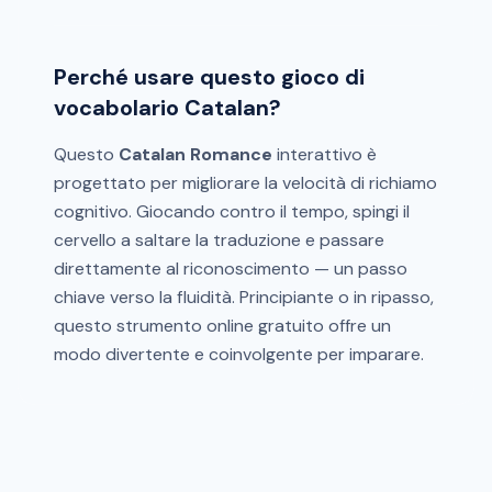
Perché usare questo gioco di
vocabolario Catalan?
Questo
Catalan Romance
interattivo è
progettato per migliorare la velocità di richiamo
cognitivo. Giocando contro il tempo, spingi il
cervello a saltare la traduzione e passare
direttamente al riconoscimento — un passo
chiave verso la fluidità. Principiante o in ripasso,
questo strumento online gratuito offre un
modo divertente e coinvolgente per imparare.