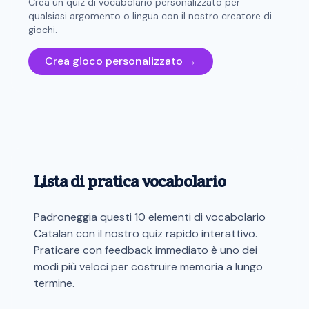
Crea un quiz di vocabolario personalizzato per
qualsiasi argomento o lingua con il nostro creatore di
giochi.
Crea gioco personalizzato →
Lista di pratica vocabolario
Padroneggia questi 10 elementi di vocabolario
Catalan con il nostro quiz rapido interattivo.
Praticare con feedback immediato è uno dei
modi più veloci per costruire memoria a lungo
termine.