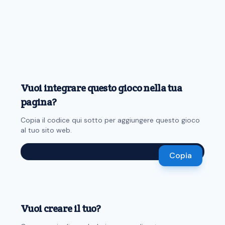
Vuoi integrare questo gioco nella tua
pagina?
Copia il codice qui sotto per aggiungere questo gioco
al tuo sito web.
Copia
Vuoi creare il tuo?