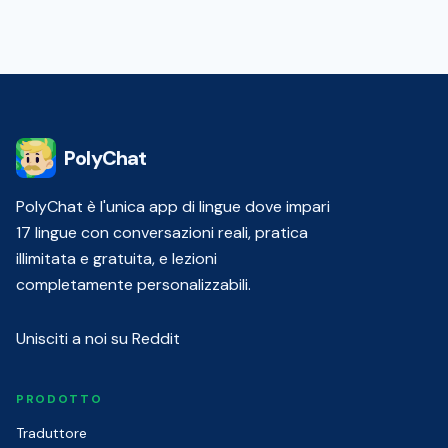
PolyChat
PolyChat è l'unica app di lingue dove impari
17 lingue con conversazioni reali, pratica
illimitata e gratuita, e lezioni
completamente personalizzabili.
Unisciti a noi su Reddit
PRODOTTO
Traduttore