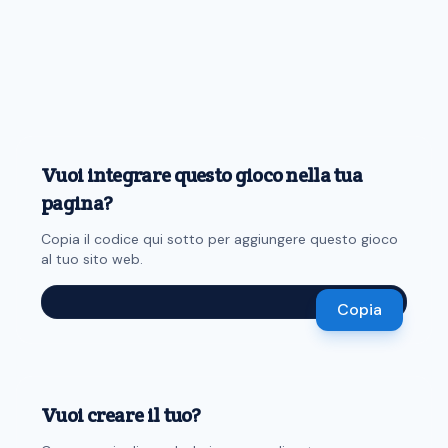
Vuoi integrare questo gioco nella tua
pagina?
Copia il codice qui sotto per aggiungere questo gioco
al tuo sito web.
Copia
Vuoi creare il tuo?