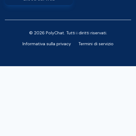
© 2026 PolyChat. Tutti i diritti riservati.
Informativa sulla privacy
Termini di servizio