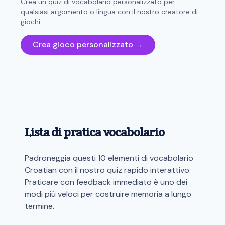
Crea un quiz di vocabolario personalizzato per
qualsiasi argomento o lingua con il nostro creatore di
giochi.
Crea gioco personalizzato →
Lista di pratica vocabolario
Padroneggia questi 10 elementi di vocabolario
Croatian con il nostro quiz rapido interattivo.
Praticare con feedback immediato è uno dei
modi più veloci per costruire memoria a lungo
termine.