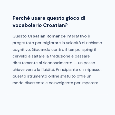
Perché usare questo gioco di
vocabolario Croatian?
Questo
Croatian Romance
interattivo è
progettato per migliorare la velocità di richiamo
cognitivo. Giocando contro il tempo, spingi il
cervello a saltare la traduzione e passare
direttamente al riconoscimento — un passo
chiave verso la fluidità. Principiante o in ripasso,
questo strumento online gratuito offre un
modo divertente e coinvolgente per imparare.