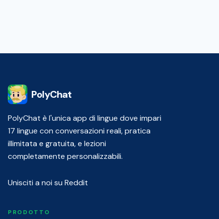
PolyChat
PolyChat è l'unica app di lingue dove impari
17 lingue con conversazioni reali, pratica
illimitata e gratuita, e lezioni
completamente personalizzabili.
Unisciti a noi su Reddit
PRODOTTO