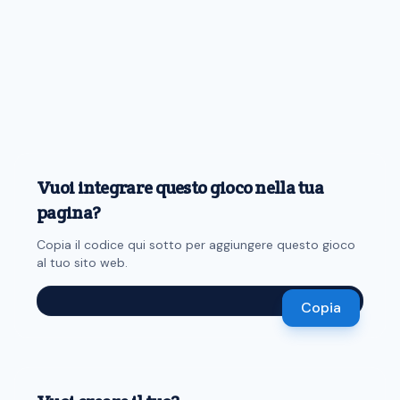
Vuoi integrare questo gioco nella tua
pagina?
Copia il codice qui sotto per aggiungere questo gioco
al tuo sito web.
Copia