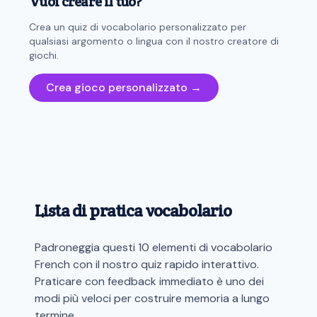
Vuoi creare il tuo?
Crea un quiz di vocabolario personalizzato per
qualsiasi argomento o lingua con il nostro creatore di
giochi.
Crea gioco personalizzato →
Lista di pratica vocabolario
Padroneggia questi 10 elementi di vocabolario
French con il nostro quiz rapido interattivo.
Praticare con feedback immediato è uno dei
modi più veloci per costruire memoria a lungo
termine.