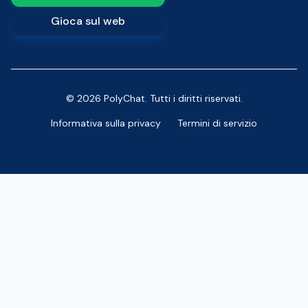
Gioca sul web
© 2026 PolyChat. Tutti i diritti riservati.
Informativa sulla privacy
Termini di servizio