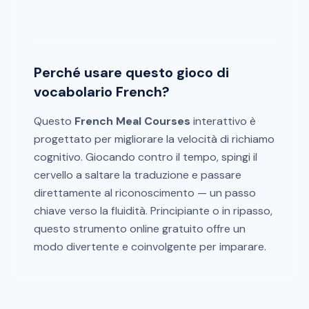
Perché usare questo gioco di
vocabolario French?
Questo
French Meal Courses
interattivo è
progettato per migliorare la velocità di richiamo
cognitivo. Giocando contro il tempo, spingi il
cervello a saltare la traduzione e passare
direttamente al riconoscimento — un passo
chiave verso la fluidità. Principiante o in ripasso,
questo strumento online gratuito offre un
modo divertente e coinvolgente per imparare.