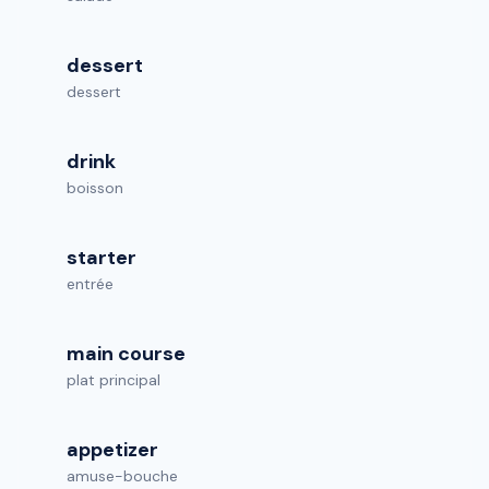
dessert
dessert
drink
boisson
starter
entrée
main course
plat principal
appetizer
amuse-bouche