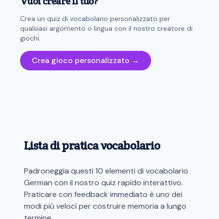
Vuoi creare il tuo?
Crea un quiz di vocabolario personalizzato per
qualsiasi argomento o lingua con il nostro creatore di
giochi.
Crea gioco personalizzato →
Lista di pratica vocabolario
Padroneggia questi 10 elementi di vocabolario
German con il nostro quiz rapido interattivo.
Praticare con feedback immediato è uno dei
modi più veloci per costruire memoria a lungo
termine.