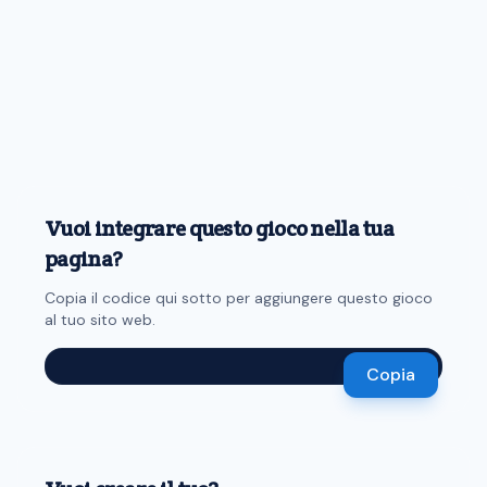
Vuoi integrare questo gioco nella tua
pagina?
Copia il codice qui sotto per aggiungere questo gioco
al tuo sito web.
Copia