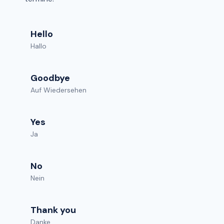
Hello
Hallo
Goodbye
Auf Wiedersehen
Yes
Ja
No
Nein
Thank you
Danke