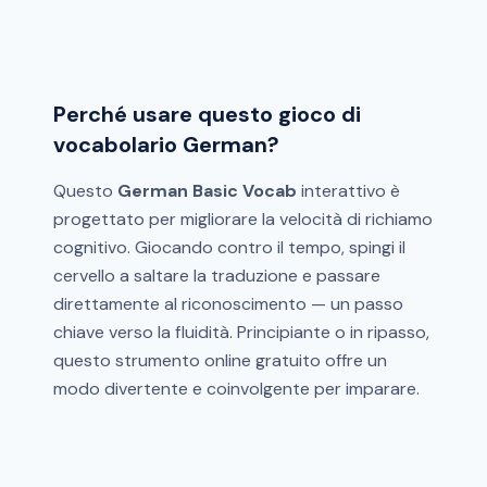
Perché usare questo gioco di
vocabolario German?
Questo
German Basic Vocab
interattivo è
progettato per migliorare la velocità di richiamo
cognitivo. Giocando contro il tempo, spingi il
cervello a saltare la traduzione e passare
direttamente al riconoscimento — un passo
chiave verso la fluidità. Principiante o in ripasso,
questo strumento online gratuito offre un
modo divertente e coinvolgente per imparare.