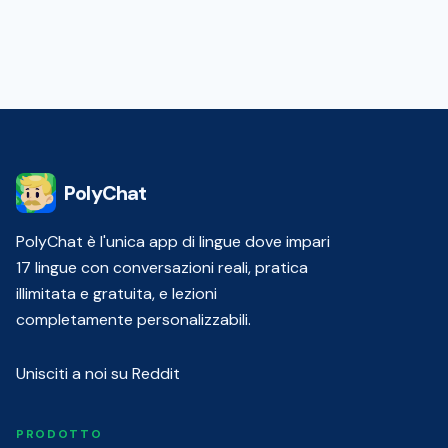
PolyChat
PolyChat è l'unica app di lingue dove impari
17 lingue con conversazioni reali, pratica
illimitata e gratuita, e lezioni
completamente personalizzabili.
Unisciti a noi su Reddit
PRODOTTO