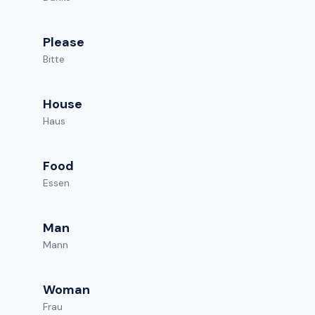
Please
Bitte
House
Haus
Food
Essen
Man
Mann
Woman
Frau