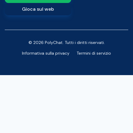
Gioca sul web
© 2026 PolyChat. Tutti i diritti riservati.
Informativa sulla privacy
Termini di servizio