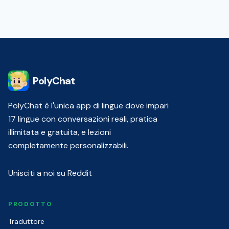
PolyChat
PolyChat è l'unica app di lingue dove impari
17 lingue con conversazioni reali, pratica
illimitata e gratuita, e lezioni
completamente personalizzabili.
Unisciti a noi su Reddit
PRODOTTO
Traduttore