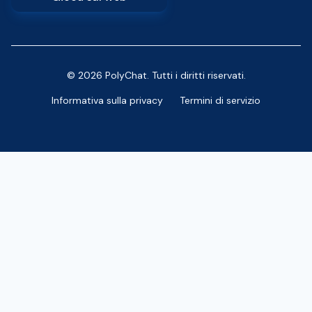
© 2026 PolyChat. Tutti i diritti riservati.
Informativa sulla privacy
Termini di servizio