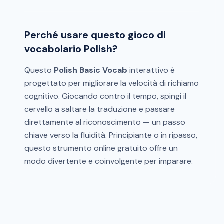
Perché usare questo gioco di
vocabolario Polish?
Questo
Polish Basic Vocab
interattivo è
progettato per migliorare la velocità di richiamo
cognitivo. Giocando contro il tempo, spingi il
cervello a saltare la traduzione e passare
direttamente al riconoscimento — un passo
chiave verso la fluidità. Principiante o in ripasso,
questo strumento online gratuito offre un
modo divertente e coinvolgente per imparare.