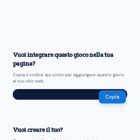
Vuoi integrare questo gioco nella tua
pagina?
Copia il codice qui sotto per aggiungere questo gioco
al tuo sito web.
Copia
Vuoi creare il tuo?