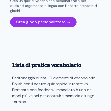
Crea un quiz di vocabolario personalizzato per
qualsiasi argomento o lingua con il nostro creatore di
giochi.
Crea gioco personalizzato →
Lista di pratica vocabolario
Padroneggia questi 10 elementi di vocabolario
Polish con il nostro quiz rapido interattivo.
Praticare con feedback immediato è uno dei
modi più veloci per costruire memoria a lungo
termine.