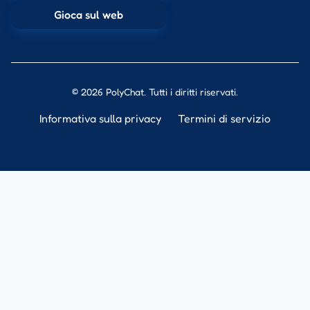
Gioca sul web
© 2026 PolyChat. Tutti i diritti riservati.
Informativa sulla privacy
Termini di servizio