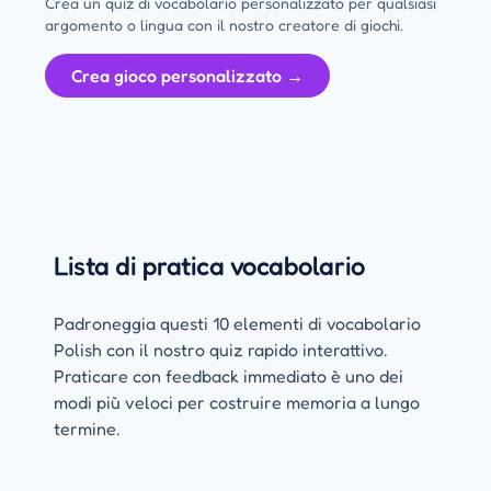
Crea un quiz di vocabolario personalizzato per qualsiasi
argomento o lingua con il nostro creatore di giochi.
Crea gioco personalizzato →
Lista di pratica vocabolario
Padroneggia questi 10 elementi di vocabolario
Polish con il nostro quiz rapido interattivo.
Praticare con feedback immediato è uno dei
modi più veloci per costruire memoria a lungo
termine.