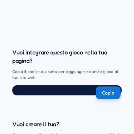
Vuoi integrare questo gioco nella tua
pagina?
Copia il codice qui sotto per aggiungere questo gioco al
tuo sito web.
Copia
Vuoi creare il tuo?