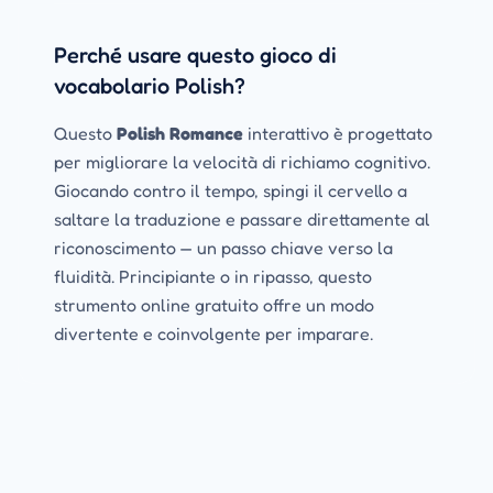
Perché usare questo gioco di
vocabolario Polish?
Questo
Polish Romance
interattivo è progettato
per migliorare la velocità di richiamo cognitivo.
Giocando contro il tempo, spingi il cervello a
saltare la traduzione e passare direttamente al
riconoscimento — un passo chiave verso la
fluidità. Principiante o in ripasso, questo
strumento online gratuito offre un modo
divertente e coinvolgente per imparare.