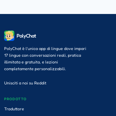
PolyChat
PolyChat è l'unica app di lingue dove impari
17 lingue con conversazioni reali, pratica
illimitata e gratuita, e lezioni
completamente personalizzabili.
Unisciti a noi su Reddit
PRODOTTO
Traduttore